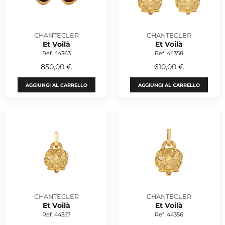
CHANTECLER
CHANTECLER
Et Voilà
Et Voilà
Ref. 44363
Ref. 44358
850,00 €
610,00 €
AGGIUNGI AL CARRELLO
AGGIUNGI AL CARRELLO
CHANTECLER
CHANTECLER
Et Voilà
Et Voilà
Ref. 44357
Ref. 44356