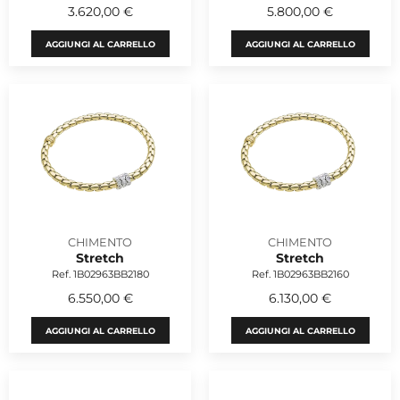
3.620,00 €
5.800,00 €
AGGIUNGI AL CARRELLO
AGGIUNGI AL CARRELLO
CHIMENTO
CHIMENTO
Stretch
Stretch
Ref. 1B02963BB2180
Ref. 1B02963BB2160
6.550,00 €
6.130,00 €
AGGIUNGI AL CARRELLO
AGGIUNGI AL CARRELLO