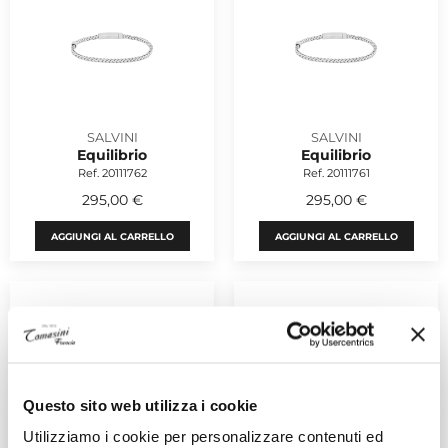
SALVINI
SALVINI
Equilibrio
Equilibrio
Ref. 20111762
Ref. 20111761
295,00 €
295,00 €
AGGIUNGI AL CARRELLO
AGGIUNGI AL CARRELLO
Questo sito web utilizza i cookie
Utilizziamo i cookie per personalizzare contenuti ed