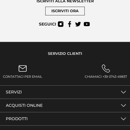
ISCRIVITI ALLA NEWSLETTER
ISCRIVITI ORA
SEGUICI
SERVIZIO CLIENTI
CONTATTACI PER EMAIL
CHIAMACI +39 0743 49837
SERVIZI
ACQUISTI ONLINE
PRODOTTI