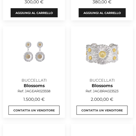
300,00 €
380,00 €
AGGIUNGI AL CARRELLO
AGGIUNGI AL CARRELLO
BUCCELLATI
BUCCELLATI
Blossoms
Blossoms
Ref. JAGEAR023558
Ref. JAGBRA023523
1.500,00 €
2.000,00 €
CONTATTA UN VENDITORE
CONTATTA UN VENDITORE