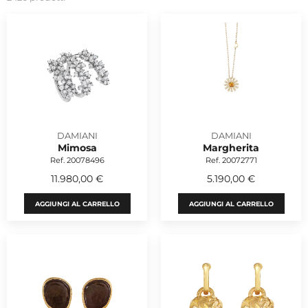
DAMIANI
DAMIANI
Mimosa
Margherita
Ref. 20078496
Ref. 20072771
11.980,00 €
5.190,00 €
AGGIUNGI AL CARRELLO
AGGIUNGI AL CARRELLO