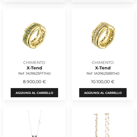
CHIMENTO
CHIMENTO
X-Tend
X-Tend
Ref. 1A09625FF1140
Ref. 1A09625BB1140
8.900,00 €
10.100,00 €
AGGIUNGI AL CARRELLO
AGGIUNGI AL CARRELLO