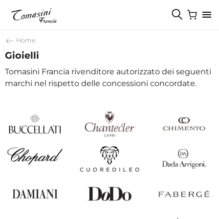
Home
Gioielli
Tomasini Francia rivenditore autorizzato dei seguenti
marchi nel rispetto delle concessioni concordate.