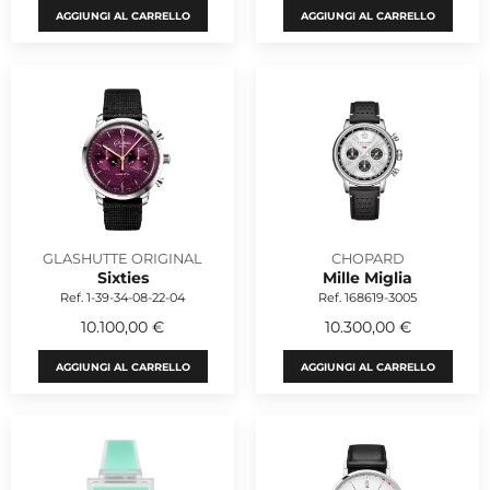
AGGIUNGI AL CARRELLO
AGGIUNGI AL CARRELLO
GLASHUTTE ORIGINAL
CHOPARD
Sixties
Mille Miglia
Ref. 1-39-34-08-22-04
Ref. 168619-3005
10.100,00 €
10.300,00 €
AGGIUNGI AL CARRELLO
AGGIUNGI AL CARRELLO