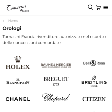
Home
Orologi
Tomasini Francia rivenditore autorizzato nel rispetto
delle concessioni concordate