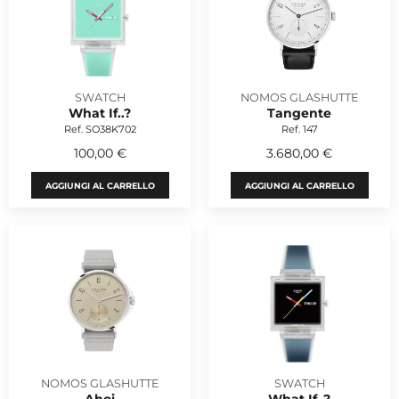
SWATCH
NOMOS GLASHUTTE
What If..?
Tangente
Ref. SO38K702
Ref. 147
100,00 €
3.680,00 €
AGGIUNGI AL CARRELLO
AGGIUNGI AL CARRELLO
NOMOS GLASHUTTE
SWATCH