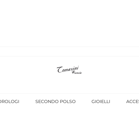
OROLOGI
SECONDO POLSO
GIOIELLI
ACCE