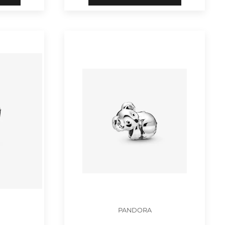
PANDORA