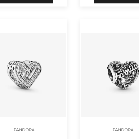
PANDORA
PANDORA