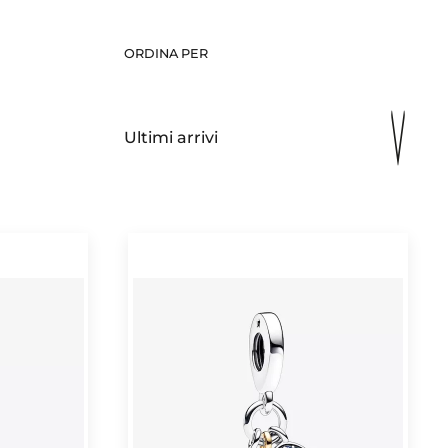
ORDINA PER
Ultimi arrivi