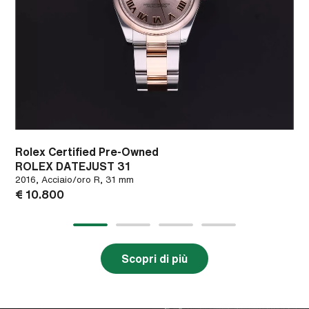
Rolex Certified Pre-Owned
ROLEX DATEJUST 31
2016, Acciaio/oro R, 31 mm
€ 10.800
Scopri di più