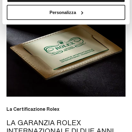
Personalizza
La Certificazione Rolex
LA GARANZIA ROLEX
INTERNAZIONALE DI DUE ANNI