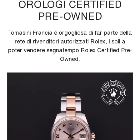
OROLOGI CERTIFIED
PRE-OWNED
Tomasini Francia è orgogliosa di far parte della
rete di rivenditori autorizzati Rolex, i soli a
poter vendere segnatempo Rolex Certified Pre-
Owned.