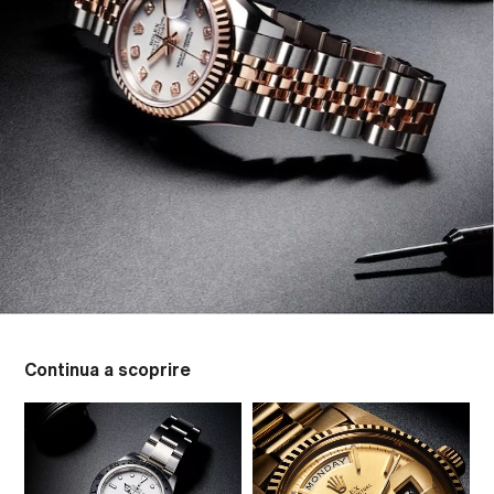
Continua a scoprire