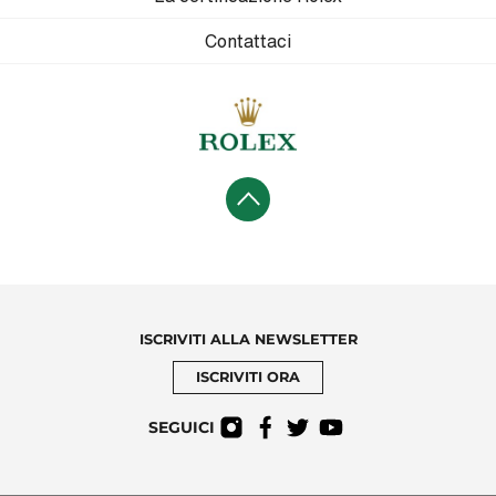
Contattaci
ISCRIVITI ALLA NEWSLETTER
ISCRIVITI ORA
SEGUICI