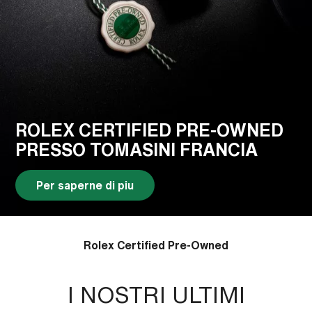
ROLEX CERTIFIED
PRE-OWNED
PRESSO TOMASINI FRANCIA
Per saperne di piu
Rolex Certified Pre-Owned
I NOSTRI ULTIMI