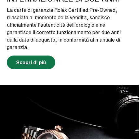
La carta di garanzia Rolex Certified Pre-Owned,
rilasciata al momento della vendita, sancisce
ufficialmente l’autenticità dell’orologio e ne
garantisce il corretto funzionamento per due anni
dalla data di acquisto, in conformità al manuale di
garanzia.
Scopri di più