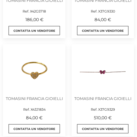
TOMASINI FRANCIA GIOIELLI
TOMASINI FRANCIA GIOIELLI
Ref. X42G5718
Ref. X37G9330
186,00 €
84,00 €
CONTATTA UN VENDITORE
CONTATTA UN VENDITORE
TOMASINI FRANCIA GIOIELLI
TOMASINI FRANCIA GIOIELLI
Ref. X43J1834
Ref. X37G9329
84,00 €
510,00 €
CONTATTA UN VENDITORE
CONTATTA UN VENDITORE