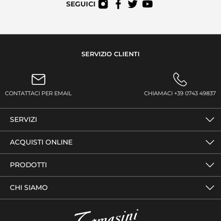
SEGUICI
SERVIZIO CLIENTI
CONTATTACI PER EMAIL
CHIAMACI +39 0743 49837
SERVIZI
ACQUISTI ONLINE
PRODOTTI
CHI SIAMO