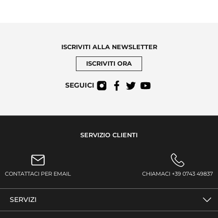
ISCRIVITI ALLA NEWSLETTER
ISCRIVITI ORA
SEGUICI
SERVIZIO CLIENTI
CONTATTACI PER EMAIL
CHIAMACI +39 0743 49837
SERVIZI