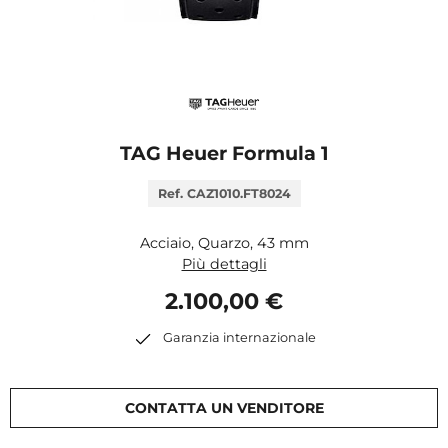
TAG Heuer Formula 1
Ref. CAZ1010.FT8024
Acciaio, Quarzo, 43 mm
Più dettagli
2.100,00 €
Garanzia internazionale
CONTATTA UN VENDITORE