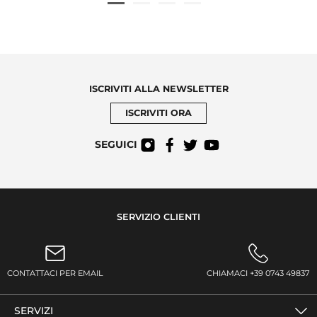
ISCRIVITI ALLA NEWSLETTER
ISCRIVITI ORA
SEGUICI
SERVIZIO CLIENTI
CONTATTACI PER EMAIL
CHIAMACI +39 0743 49837
SERVIZI