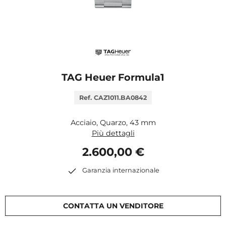
TAG Heuer Formula1
Ref. CAZ1011.BA0842
Acciaio, Quarzo, 43 mm
Più dettagli
2.600,00 €
Garanzia internazionale
CONTATTA UN VENDITORE