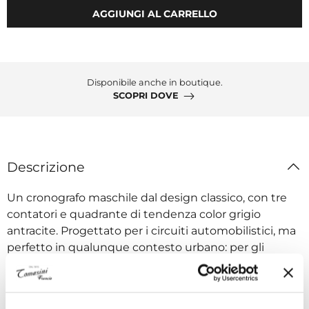
AGGIUNGI AL CARRELLO
Disponibile anche in boutique.
SCOPRI DOVE
Descrizione
Un cronografo maschile dal design classico, con tre
contatori e quadrante di tendenza color grigio
antracite. Progettato per i circuiti automobilistici, ma
perfetto in qualunque contesto urbano: per gli
uomini che amano la velocità e che ricercano
prestazioni elevate.