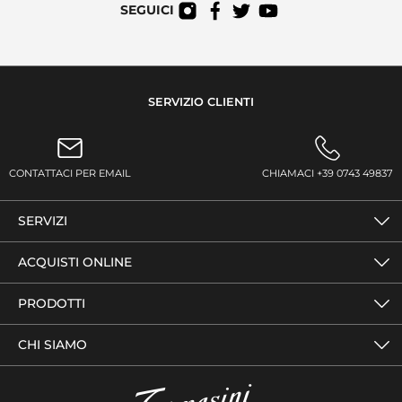
SEGUICI
SERVIZIO CLIENTI
CONTATTACI PER EMAIL
CHIAMACI +39 0743 49837
SERVIZI
ACQUISTI ONLINE
PRODOTTI
CHI SIAMO