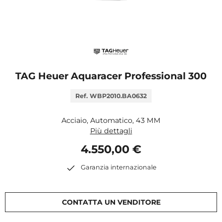
TAG Heuer Aquaracer Professional 300
Ref. WBP2010.BA0632
Acciaio, Automatico, 43 MM
Più dettagli
4.550,00 €
Garanzia internazionale
CONTATTA UN VENDITORE