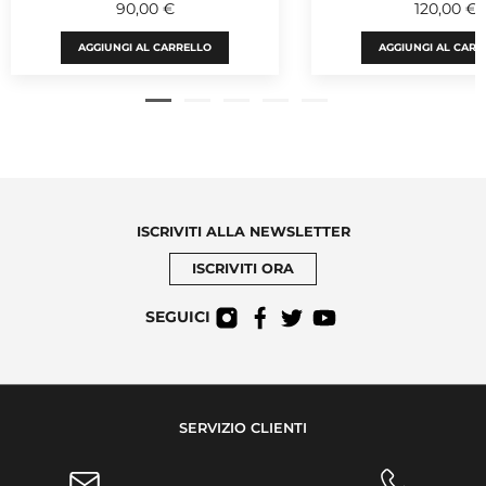
90,00 €
120,00 €
AGGIUNGI AL CARRELLO
AGGIUNGI AL CARR
ISCRIVITI ALLA NEWSLETTER
ISCRIVITI ORA
SEGUICI
SERVIZIO CLIENTI