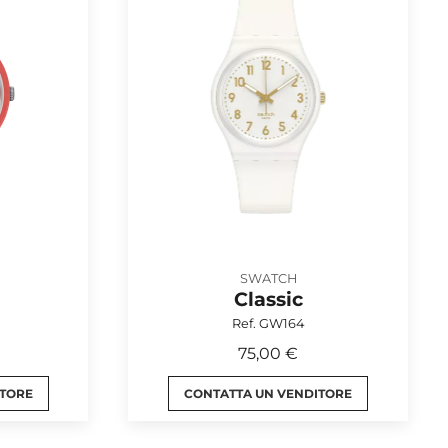
SWATCH
Classic
Ref. GW164
75,00 €
ITORE
CONTATTA UN VENDITORE