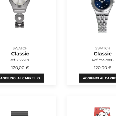
SWATCH
SWATCH
Classic
Classic
Ref. YSS317G
Ref. YSS288G
120,00 €
120,00 €
AGGIUNGI AL CARRELLO
AGGIUNGI AL CARR