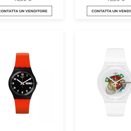
CONTATTA UN VENDITORE
CONTATTA UN VEND