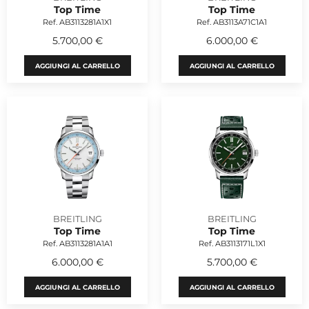
Top Time
Top Time
Ref. AB3113281A1X1
Ref. AB3113A71C1A1
5.700,00 €
6.000,00 €
AGGIUNGI AL CARRELLO
AGGIUNGI AL CARRELLO
BREITLING
BREITLING
Top Time
Top Time
Ref. AB3113281A1A1
Ref. AB3113171L1X1
6.000,00 €
5.700,00 €
AGGIUNGI AL CARRELLO
AGGIUNGI AL CARRELLO