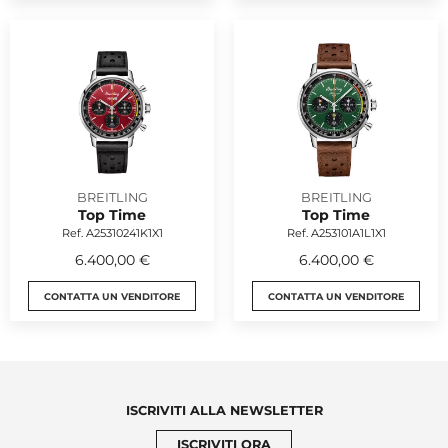
BREITLING
BREITLING
Top Time
Top Time
Ref. A25310241K1X1
Ref. A253101A1L1X1
6.400,00 €
6.400,00 €
CONTATTA UN VENDITORE
CONTATTA UN VENDITORE
ISCRIVITI ALLA NEWSLETTER
ISCRIVITI ORA