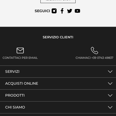
SEGUICI
SERVIZIO CLIENTI
CONTATTACI PER EMAIL
CHIAMACI +39 0743 49837
SERVIZI
ACQUISTI ONLINE
PRODOTTI
CHI SIAMO