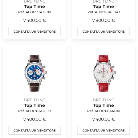
BREITLING
BREITLING
Top Time
Top Time
Ref. AB01772A1G1X1
Ref. AB01761A1K1A1
7.400,00 €
7.800,00 €
CONTATTA UN VENDITORE
CONTATTA UN VENDITORE
BREITLING
BREITLING
Top Time
Top Time
Ref. AB01763A1C1X1
Ref. AB01766A1A1X1
7.400,00 €
7.400,00 €
CONTATTA UN VENDITORE
CONTATTA UN VENDITORE