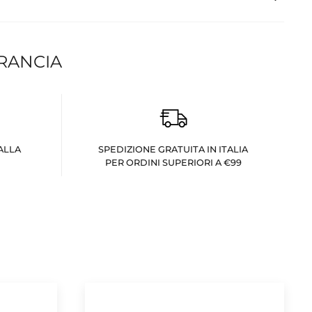
FRANCIA
ALLA
SPEDIZIONE GRATUITA IN ITALIA
PER ORDINI SUPERIORI A €99