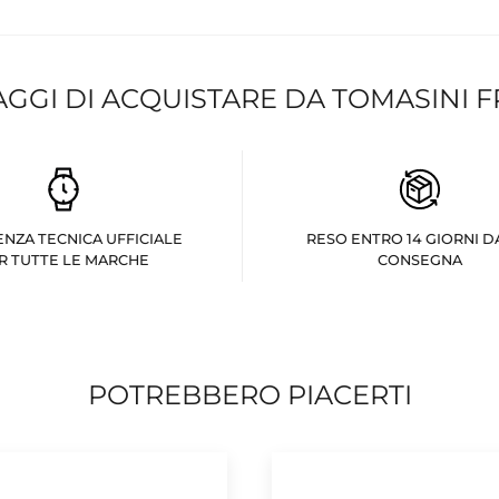
AGGI DI ACQUISTARE DA TOMASINI 
ENZA TECNICA UFFICIALE
RESO ENTRO 14 GIORNI D
R TUTTE LE MARCHE
CONSEGNA
POTREBBERO PIACERTI