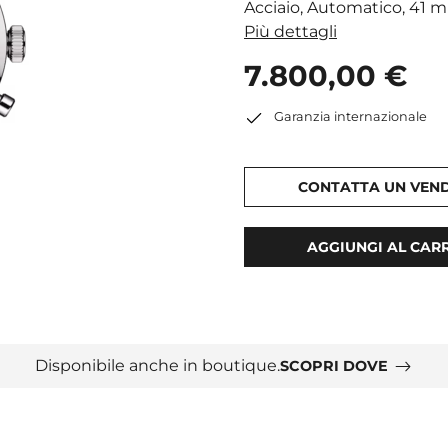
Acciaio, Automatico, 41 
Più dettagli
7.800,00 €
Garanzia internazionale
CONTATTA UN VEN
AGGIUNGI AL CAR
Disponibile anche in boutique.
SCOPRI DOVE