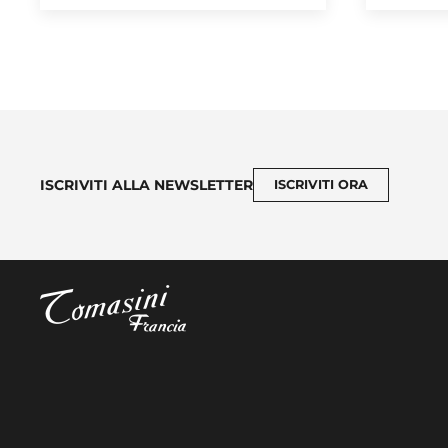
ISCRIVITI ALLA NEWSLETTER
ISCRIVITI ORA