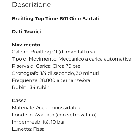
Descrizione
Breitling Top Time B01 Gino Bartali
Dati Tecnici
Movimento
Calibro: Breitling 01 (di manifattura)
Tipo di Movimento: Meccanico a carica automatica
Riserva di Carica: Circa 70 ore
Cronografo: 1/4 di secondo, 30 minuti
Frequenza: 28.800 alternanze/ora
Rubini: 34 rubini
Cassa
Materiale: Acciaio inossidabile
Fondello: Avvitato (con vetro zaffiro)
Impermeabilità: 10 bar
Lunetta: Fissa