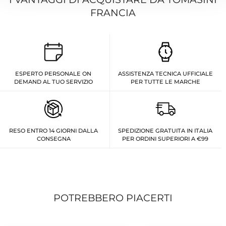
FRANCIA
ESPERTO PERSONALE ON
ASSISTENZA TECNICA UFFICIALE
DEMAND AL TUO SERVIZIO
PER TUTTE LE MARCHE
RESO ENTRO 14 GIORNI DALLA
SPEDIZIONE GRATUITA IN ITALIA
CONSEGNA
PER ORDINI SUPERIORI A €99
POTREBBERO PIACERTI