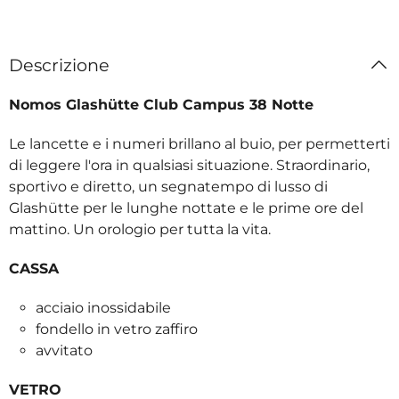
Descrizione
Nomos Glashütte Club Campus 38 Notte
Le lancette e i numeri brillano al buio, per permetterti
di leggere l'ora in qualsiasi situazione. Straordinario,
sportivo e diretto, un segnatempo di lusso di
Glashütte per le lunghe nottate e le prime ore del
mattino. Un orologio per tutta la vita.
CASSA
acciaio inossidabile
fondello in vetro zaffiro
avvitato
VETRO