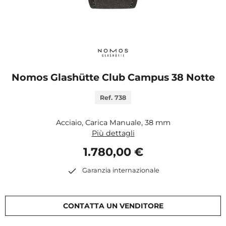
Nomos Glashütte Club Campus 38 Notte
Ref. 738
Acciaio, Carica Manuale, 38 mm
Più dettagli
1.780,00 €
Garanzia internazionale
CONTATTA UN VENDITORE