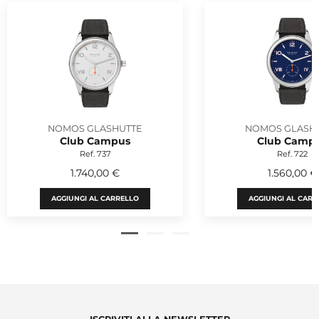
NOMOS GLASHUTTE
NOMOS GLASH
Club Campus
Club Camp
Ref. 737
Ref. 722
1.740,00 €
1.560,00 €
AGGIUNGI AL CARRELLO
AGGIUNGI AL CARR