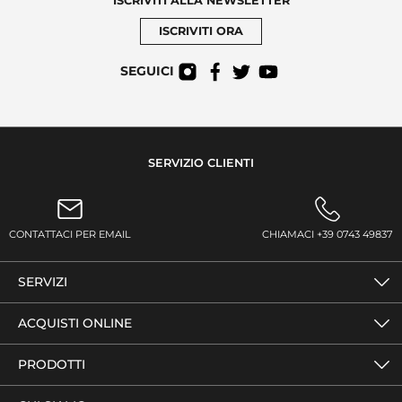
ISCRIVITI ALLA NEWSLETTER
ISCRIVITI ORA
SEGUICI
SERVIZIO CLIENTI
CONTATTACI PER EMAIL
CHIAMACI +39 0743 49837
SERVIZI
ACQUISTI ONLINE
PRODOTTI