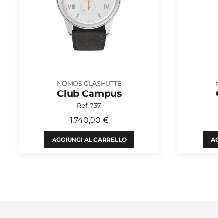
NOMOS GLASHUTTE
Club Campus
Ref. 737
1.740,00 €
AGGIUNGI AL CARRELLO
AG