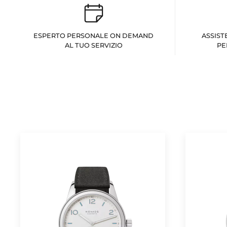
ESPERTO PERSONALE ON DEMAND
ASSIST
AL TUO SERVIZIO
PE