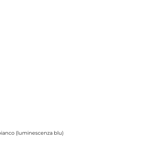
bianco (luminescenza blu)