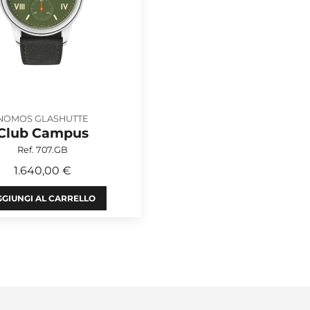
NOMOS GLASHUTTE
Club Campus
Ref. 707.GB
1.640,00 €
GIUNGI AL CARRELLO