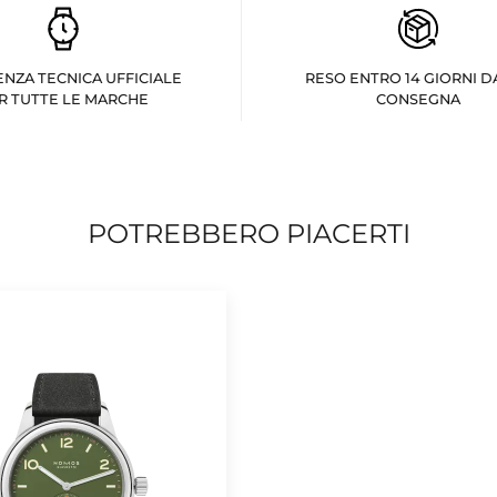
ENZA TECNICA UFFICIALE
RESO ENTRO 14 GIORNI D
R TUTTE LE MARCHE
CONSEGNA
POTREBBERO PIACERTI