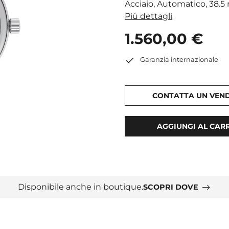
Acciaio, Automatico, 38.
Più dettagli
1.560,00 €
Garanzia internazionale
CONTATTA UN VEN
AGGIUNGI AL CAR
Disponibile anche in boutique.
SCOPRI DOVE