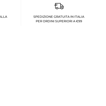
ALLA
SPEDIZIONE GRATUITA IN ITALIA
PER ORDINI SUPERIORI A €99