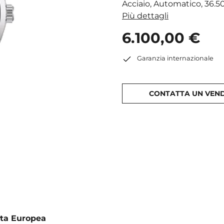
Acciaio, Automatico, 36.
Più dettagli
6.100,00 €
Garanzia internazionale
CONTATTA UN VEN
ata Europea