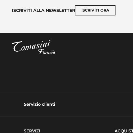
ISCRIVITI ALLA NEWSLETTER
ISCRIVITI ORA
Servizio clienti
SERVIZI
ACQUIST