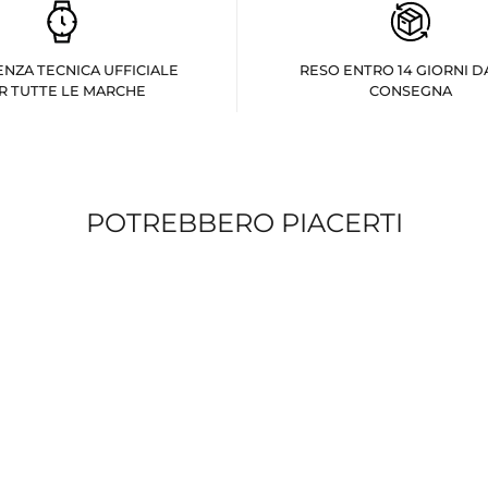
ENZA TECNICA UFFICIALE
RESO ENTRO 14 GIORNI D
R TUTTE LE MARCHE
CONSEGNA
POTREBBERO PIACERTI