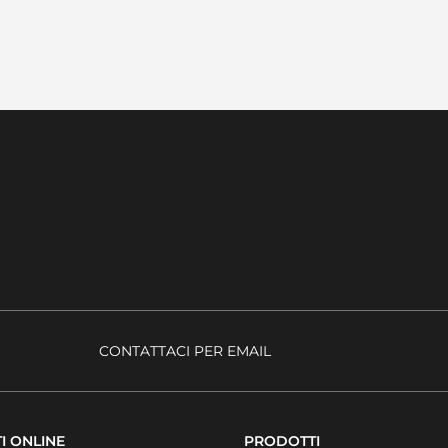
CONTATTACI PER EMAIL
I ONLINE
PRODOTTI