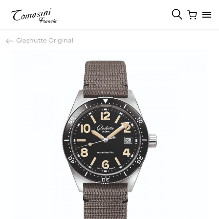
Glashutte Original