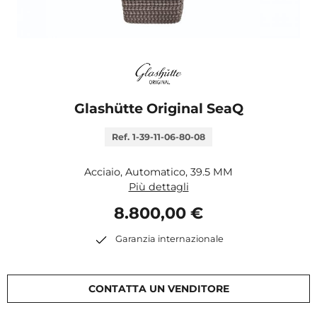
Glashütte Original SeaQ
Ref. 1-39-11-06-80-08
Acciaio, Automatico, 39.5 MM
Più dettagli
8.800,00 €
Garanzia internazionale
CONTATTA UN VENDITORE