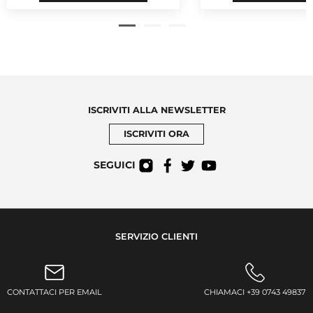
ISCRIVITI ALLA NEWSLETTER
ISCRIVITI ORA
SEGUICI
SERVIZIO CLIENTI
CONTATTACI PER EMAIL
CHIAMACI +39 0743 49837