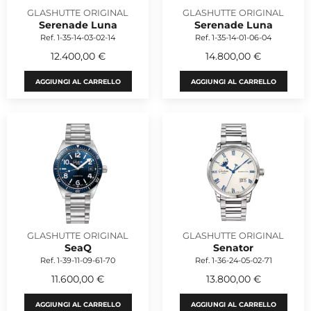
GLASHUTTE ORIGINAL
GLASHUTTE ORIGINAL
Serenade Luna
Serenade Luna
Ref. 1-35-14-03-02-14
Ref. 1-35-14-01-06-04
12.400,00 €
14.800,00 €
AGGIUNGI AL CARRELLO
AGGIUNGI AL CARRELLO
GLASHUTTE ORIGINAL
GLASHUTTE ORIGINAL
SeaQ
Senator
Ref. 1-39-11-09-61-70
Ref. 1-36-24-05-02-71
11.600,00 €
13.800,00 €
AGGIUNGI AL CARRELLO
AGGIUNGI AL CARRELLO