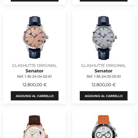
GLASHUTTE ORIGINAL
GLASHUTTE ORIGINAL
Senator
Senator
Ref. 1-36-24-04-02-61
Ref. 1-36-24-02-02-61
12.800,00 €
12.800,00 €
AGGIUNGI AL CARRELLO
AGGIUNGI AL CARRELLO