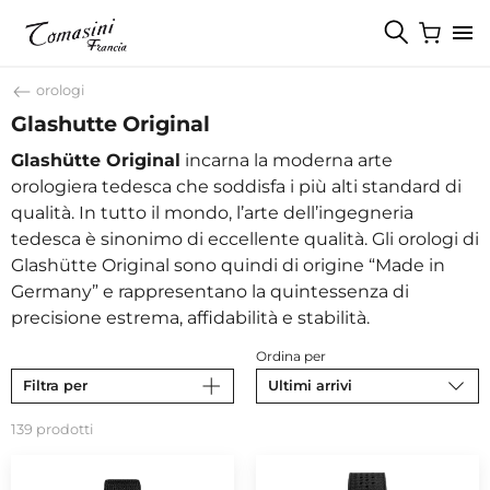
orologi
Glashutte Original
Glashütte Original
incarna la moderna arte
orologiera tedesca che soddisfa i più alti standard di
qualità. In tutto il mondo, l’arte dell’ingegneria
tedesca è sinonimo di eccellente qualità. Gli orologi di
Glashütte Original sono quindi di origine “Made in
Germany” e rappresentano la quintessenza di
precisione estrema, affidabilità e stabilità.
Ordina per
Filtra per
Ultimi arrivi
139 prodotti