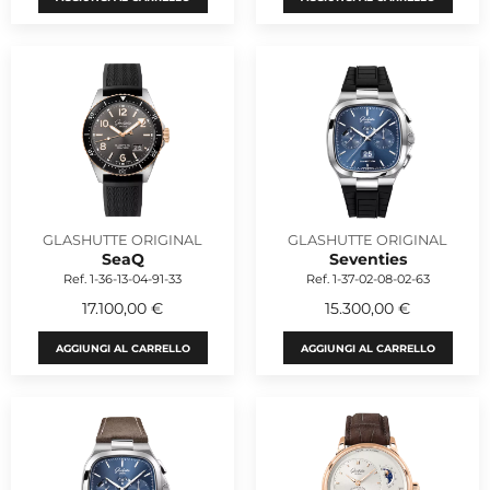
GLASHUTTE ORIGINAL
GLASHUTTE ORIGINAL
SeaQ
Seventies
Ref. 1-36-13-04-91-33
Ref. 1-37-02-08-02-63
17.100,00 €
15.300,00 €
AGGIUNGI AL CARRELLO
AGGIUNGI AL CARRELLO