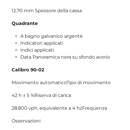
12.70 mm Spessore della cassa
Quadrante
A bagno galvanico argentè
Indicatori applicati
Indici applicati
Data Panoramica nera su sfondo avorio
Calibro 90-02
Movimento automaticoTipo di movimento
42 h ± 5 %Riserva di carica
28.800 vph, equivalente a 4 hzFrequenza
Osservazioni