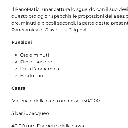
Il PanoMaticLunar cattura lo sguardo con il suo desi
questo orologio rispecchia le proporzioni della sezi
ore, minuti e piccoli secondi, la parte destra present
Panoramica di Glashutte Original.
Funzioni
Ore e minuti
Piccoli secondi
Data Panoramica
Fasi lunari
Cassa
Materiale della cassa oro rosso 750/000
5 barSubacqueo
40.00 mm Diametro della cassa