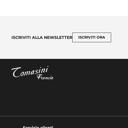
ISCRIVITI ALLA NEWSLETTER
ISCRIVITI ORA
Servizio clienti