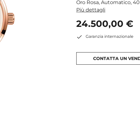
Oro Rosa, Automatico, 4
Più dettagli
24.500,00 €
Garanzia internazionale
CONTATTA UN VEN