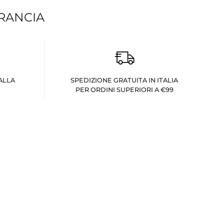
FRANCIA
ALLA
SPEDIZIONE GRATUITA IN ITALIA
PER ORDINI SUPERIORI A €99