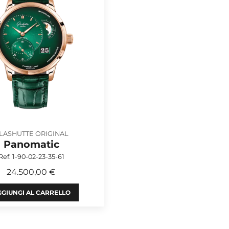
LASHUTTE ORIGINAL
Panomatic
Ref. 1-90-02-23-35-61
24.500,00 €
GIUNGI AL CARRELLO