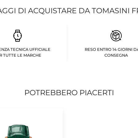
AGGI DI ACQUISTARE DA TOMASINI 
ENZA TECNICA UFFICIALE
RESO ENTRO 14 GIORNI D
R TUTTE LE MARCHE
CONSEGNA
POTREBBERO PIACERTI