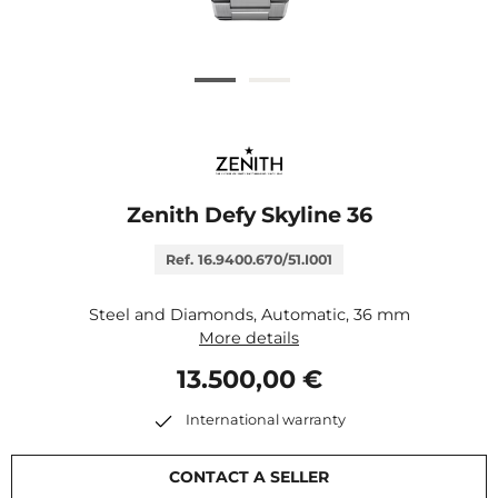
Zenith Defy Skyline 36
Ref. 16.9400.670/51.I001
Steel and Diamonds, Automatic, 36 mm
More details
13.500,00 €
International warranty
CONTACT A SELLER