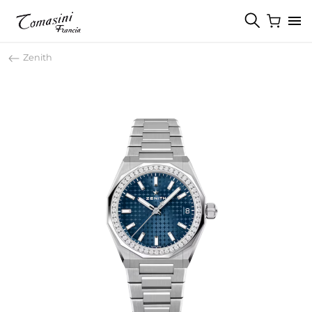
Zenith