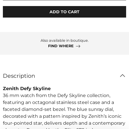
ADD TO CART
Also available in boutique.
FIND WHERE
Description
Zenith Defy Skyline
36 mm watch from the Defy Skyline collection,
featuring an octagonal stainless steel case and a
faceted diamond-set bezel. The blue sunray dial,
decorated with a pattern inspired by Zenith’s iconic
four-pointed star, delivers depth and a contemporary