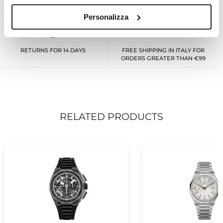
FOR ALL BRANDS
Personalizza
RETURNS FOR 14 DAYS
FREE SHIPPING IN ITALY FOR
ORDERS GREATER THAN €99
RELATED PRODUCTS