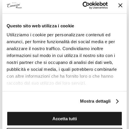
Questo sito web utilizza i cookie
Utilizziamo i cookie per personalizzare contenuti ed
annunci, per fornire funzionalità dei social media e per
analizzare il nostro traffico. Condividiamo inoltre
informazioni sul modo in cui utilizza il nostro sito con i
nostri partner che si occupano di analisi dei dati web,
pubblicità e social media, i quali potrebbero combinarle
con altre informazioni che ha fornito loro o che hanno
raccolto dal suo utilizzo dei loro servizi.
Mostra dettagli
Accetta tutti