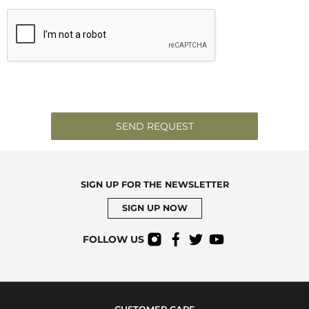
SEND REQUEST
SIGN UP FOR THE NEWSLETTER
SIGN UP NOW
FOLLOW US