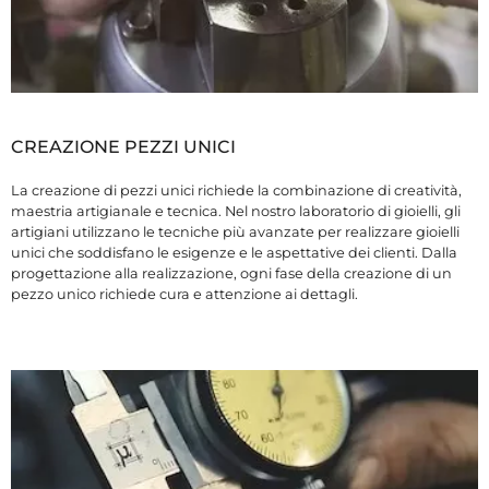
CREAZIONE PEZZI UNICI
La creazione di pezzi unici richiede la combinazione di creatività,
maestria artigianale e tecnica. Nel nostro laboratorio di gioielli, gli
artigiani utilizzano le tecniche più avanzate per realizzare gioielli
unici che soddisfano le esigenze e le aspettative dei clienti. Dalla
progettazione alla realizzazione, ogni fase della creazione di un
pezzo unico richiede cura e attenzione ai dettagli.