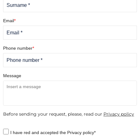
Email
*
Phone number
*
Message
Before sending your request, please, read our
Privacy policy
I have red and accepted the Privacy policy*