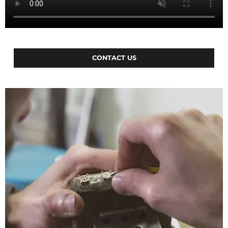
CONTACT US