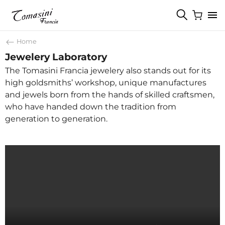
Home
Jewelery Laboratory
The Tomasini Francia jewelery also stands out for its
high goldsmiths’ workshop, unique manufactures
and jewels born from the hands of skilled craftsmen,
who have handed down the tradition from
generation to generation.