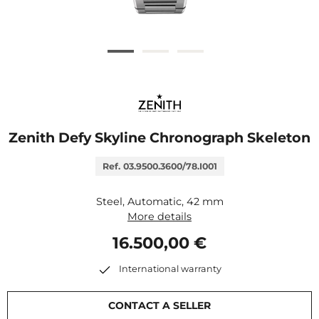
Zenith Defy Skyline Chronograph Skeleton
Ref. 03.9500.3600/78.I001
Steel, Automatic, 42 mm
More details
16.500,00 €
International warranty
CONTACT A SELLER