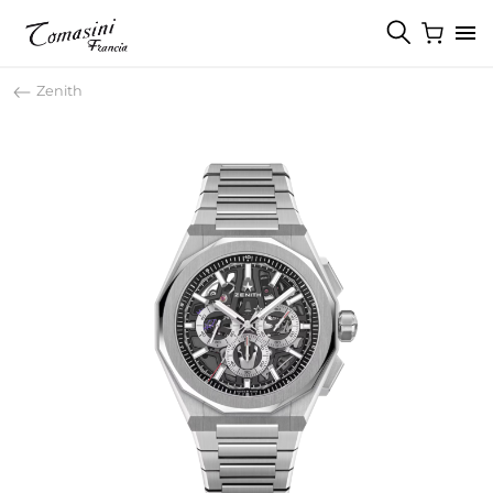
Zenith