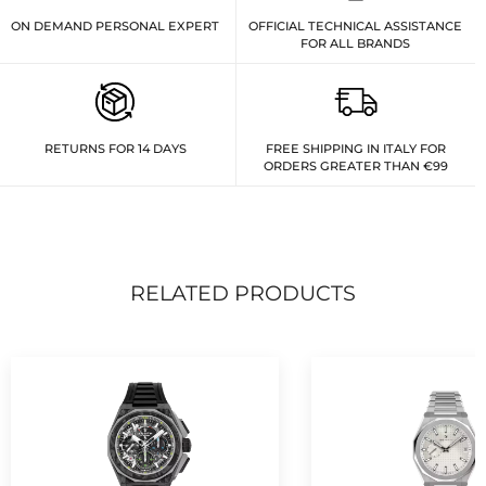
ON DEMAND PERSONAL EXPERT
OFFICIAL TECHNICAL ASSISTANCE
FOR ALL BRANDS
RETURNS FOR 14 DAYS
FREE SHIPPING IN ITALY FOR
ORDERS GREATER THAN €99
RELATED PRODUCTS