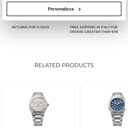
Personalizza
RETURNS FOR 14 DAYS
FREE SHIPPING IN ITALY FOR
ORDERS GREATER THAN €99
RELATED PRODUCTS