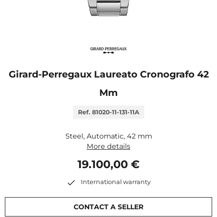
Girard-Perregaux Laureato Cronografo 42
Mm
Ref. 81020-11-131-11A
Steel, Automatic, 42 mm
More details
19.100,00 €
International warranty
CONTACT A SELLER