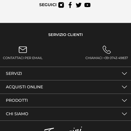
SEGUICI
SERVIZIO CLIENTI
CONTATTACI PER EMAIL
CHIAMACI +39 0743 49837
SERVIZI
ACQUISTI ONLINE
PRODOTTI
CHI SIAMO