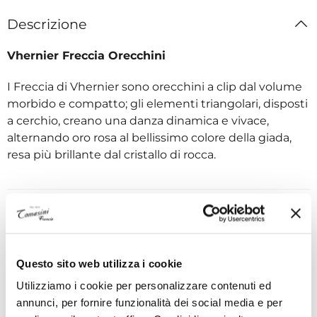
Descrizione
Vhernier Freccia Orecchini
I Freccia di Vhernier sono orecchini a clip dal volume
morbido e compatto; gli elementi triangolari, disposti
a cerchio, creano una danza dinamica e vivace,
alternando oro rosa al bellissimo colore della giada,
resa più brillante dal cristallo di rocca.
Specifiche tecniche
Questo sito web utilizza i cookie
I VANTAGGI DI ACQUISTARE DA TOMASINI
Utilizziamo i cookie per personalizzare contenuti ed
FRANCIA
annunci, per fornire funzionalità dei social media e per