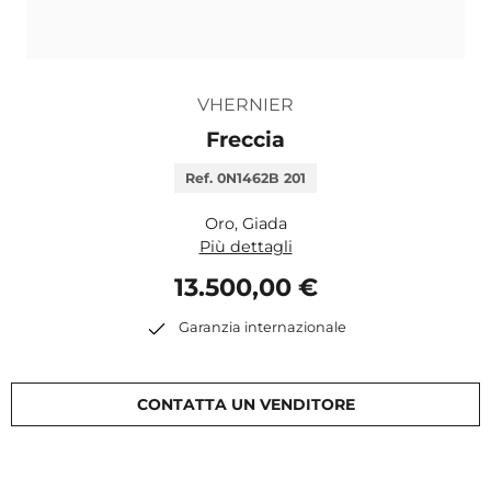
VHERNIER
Freccia
Ref. 0N1462B 201
Oro, Giada
Più dettagli
13.500,00 €
Garanzia internazionale
CONTATTA UN VENDITORE