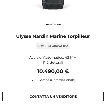
Ulysse Nardin Marine Torpilleur
Ref. 1183-310/42-BQ
Acciaio, Automatico, 42 MM
Più dettagli
10.490,00 €
Garanzia internazionale
CONTATTA UN VENDITORE