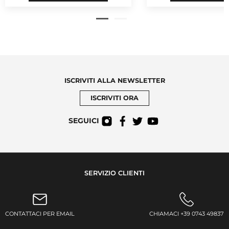
ISCRIVITI ALLA NEWSLETTER
ISCRIVITI ORA
SEGUICI
SERVIZIO CLIENTI
CONTATTACI PER EMAIL
CHIAMACI +39 0743 49837