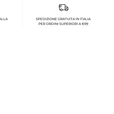
ALLA
SPEDIZIONE GRATUITA IN ITALIA
PER ORDINI SUPERIORI A €99