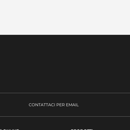
CONTATTACI PER EMAIL