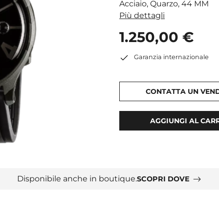
Acciaio, Quarzo, 44 MM
Più dettagli
1.250,00 €
Garanzia internazionale
CONTATTA UN VEN
AGGIUNGI AL CAR
Disponibile anche in boutique.
SCOPRI DOVE