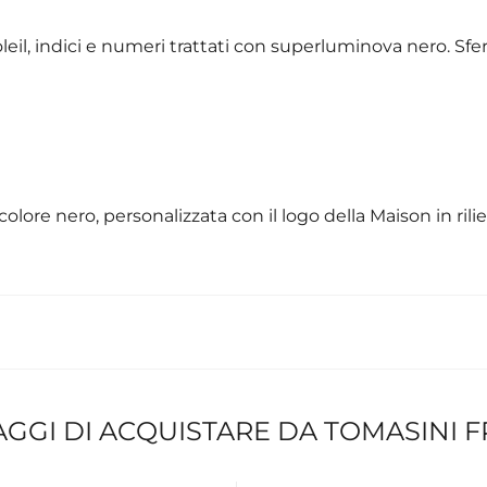
leil, indici e numeri trattati con superluminova nero. Sfer
lore nero, personalizzata con il logo della Maison in rilie
AGGI DI ACQUISTARE DA TOMASINI 