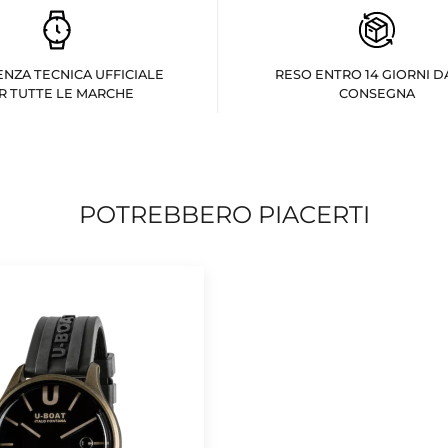
ENZA TECNICA UFFICIALE
RESO ENTRO 14 GIORNI D
R TUTTE LE MARCHE
CONSEGNA
POTREBBERO PIACERTI