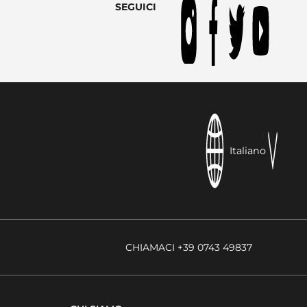
SEGUICI
Italiano
CHIAMACI +39 0743 49837