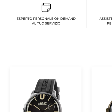
ESPERTO PERSONALE ON DEMAND
ASSIST
AL TUO SERVIZIO
PE