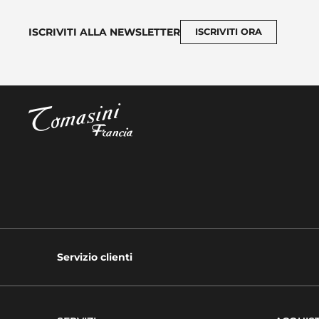
ISCRIVITI ALLA NEWSLETTER
ISCRIVITI ORA
Servizio clienti