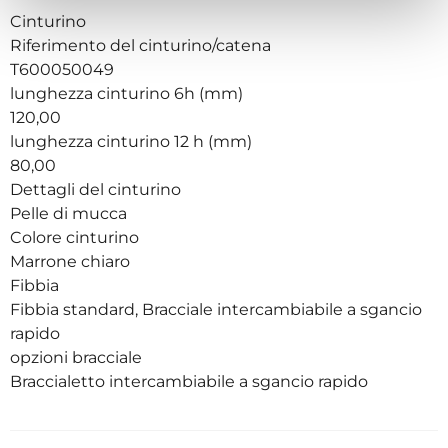
Cinturino
Riferimento del cinturino/catena
T600050049
lunghezza cinturino 6h (mm)
120,00
lunghezza cinturino 12 h (mm)
80,00
Dettagli del cinturino
Pelle di mucca
Colore cinturino
Marrone chiaro
Fibbia
Fibbia standard, Bracciale intercambiabile a sgancio
rapido
opzioni bracciale
Braccialetto intercambiabile a sgancio rapido