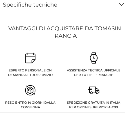
Specifiche tecniche
I VANTAGGI DI ACQUISTARE DA TOMASINI
FRANCIA
ESPERTO PERSONALE ON
ASSISTENZA TECNICA UFFICIALE
DEMAND AL TUO SERVIZIO
PER TUTTE LE MARCHE
RESO ENTRO 14 GIORNI DALLA
SPEDIZIONE GRATUITA IN ITALIA
CONSEGNA
PER ORDINI SUPERIORI A €99