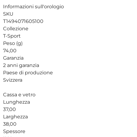
Informazioni sull'orologio
SKU
T1494071605100
Collezione
T-Sport
Peso (g)
74,00
Garanzia
2 anni garanzia
Paese di produzione
Svizzera
Cassa e vetro
Lunghezza
37,00
Larghezza
38,00
Spessore