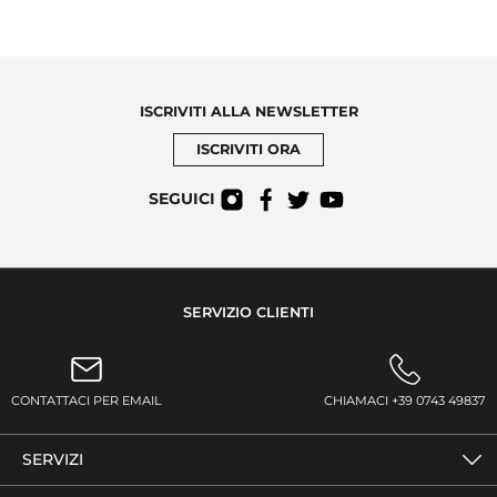
ISCRIVITI ALLA NEWSLETTER
ISCRIVITI ORA
SEGUICI
SERVIZIO CLIENTI
CONTATTACI PER EMAIL
CHIAMACI +39 0743 49837
SERVIZI