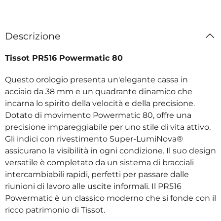
Descrizione
Tissot PR516 Powermatic 80
Questo orologio presenta un'elegante cassa in
acciaio da 38 mm e un quadrante dinamico che
incarna lo spirito della velocità e della precisione.
Dotato di movimento Powermatic 80, offre una
precisione impareggiabile per uno stile di vita attivo.
Gli indici con rivestimento Super-LumiNova®️
assicurano la visibilità in ogni condizione. Il suo design
versatile è completato da un sistema di bracciali
intercambiabili rapidi, perfetti per passare dalle
riunioni di lavoro alle uscite informali. Il PR516
Powermatic è un classico moderno che si fonde con il
ricco patrimonio di Tissot.