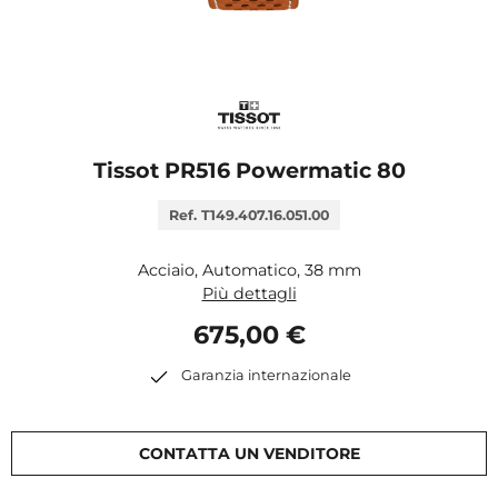
Tissot PR516 Powermatic 80
Ref. T149.407.16.051.00
Acciaio, Automatico, 38 mm
Più dettagli
675,00 €
Garanzia internazionale
CONTATTA UN VENDITORE