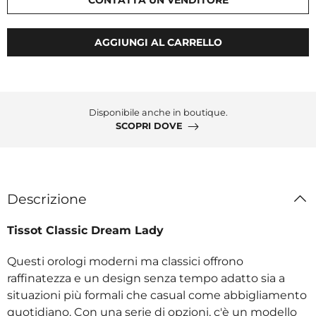
AGGIUNGI AL CARRELLO
Disponibile anche in boutique.
SCOPRI DOVE
Descrizione
Tissot Classic Dream Lady
Questi orologi moderni ma classici offrono
raffinatezza e un design senza tempo adatto sia a
situazioni più formali che casual come abbigliamento
quotidiano. Con una serie di opzioni, c'è un modello