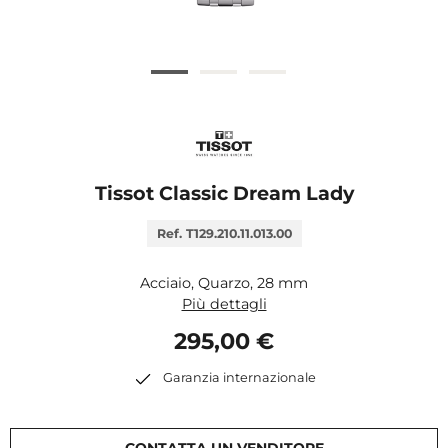
Tissot Classic Dream Lady
Ref. T129.210.11.013.00
Acciaio, Quarzo, 28 mm
Più dettagli
295,00 €
Garanzia internazionale
CONTATTA UN VENDITORE