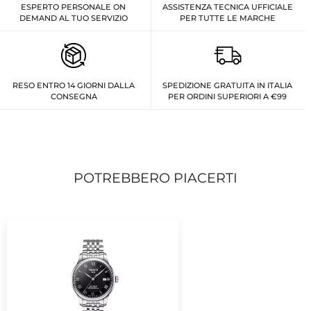
ESPERTO PERSONALE ON
ASSISTENZA TECNICA UFFICIALE
DEMAND AL TUO SERVIZIO
PER TUTTE LE MARCHE
RESO ENTRO 14 GIORNI DALLA
SPEDIZIONE GRATUITA IN ITALIA
CONSEGNA
PER ORDINI SUPERIORI A €99
POTREBBERO PIACERTI