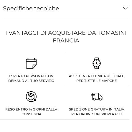
Specifiche tecniche
I VANTAGGI DI ACQUISTARE DA TOMASINI
FRANCIA
ESPERTO PERSONALE ON
ASSISTENZA TECNICA UFFICIALE
DEMAND AL TUO SERVIZIO
PER TUTTE LE MARCHE
RESO ENTRO 14 GIORNI DALLA
SPEDIZIONE GRATUITA IN ITALIA
CONSEGNA
PER ORDINI SUPERIORI A €99