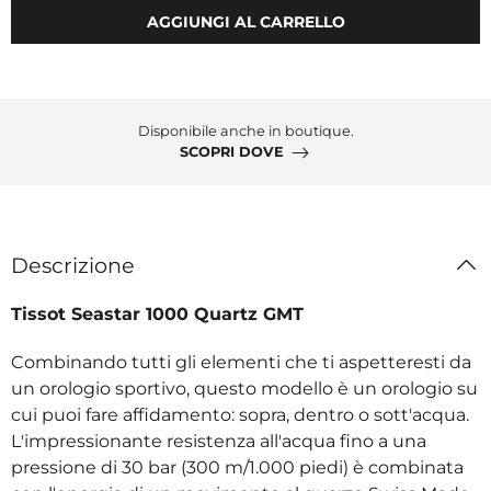
AGGIUNGI AL CARRELLO
Disponibile anche in boutique.
SCOPRI DOVE
Descrizione
Tissot Seastar 1000 Quartz GMT
Combinando tutti gli elementi che ti aspetteresti da
un orologio sportivo, questo modello è un orologio su
cui puoi fare affidamento: sopra, dentro o sott'acqua.
L'impressionante resistenza all'acqua fino a una
pressione di 30 bar (300 m/1.000 piedi) è combinata