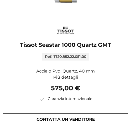
Tissot Seastar 1000 Quartz GMT
Ref. T120.852.22.051.00
Acciaio Pvd, Quartz, 40 mm
Più dettagli
575,00 €
Garanzia internazionale
CONTATTA UN VENDITORE