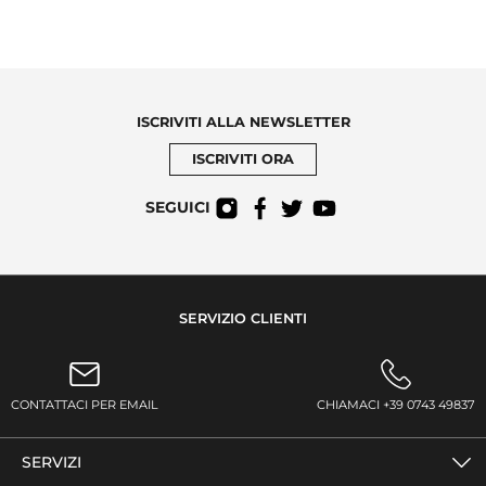
ISCRIVITI ALLA NEWSLETTER
ISCRIVITI ORA
SEGUICI
SERVIZIO CLIENTI
CONTATTACI PER EMAIL
CHIAMACI +39 0743 49837
SERVIZI