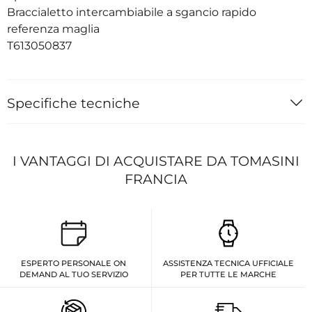
Braccialetto intercambiabile a sgancio rapido
referenza maglia
T613050837
Specifiche tecniche
I VANTAGGI DI ACQUISTARE DA TOMASINI
FRANCIA
ESPERTO PERSONALE ON
ASSISTENZA TECNICA UFFICIALE
DEMAND AL TUO SERVIZIO
PER TUTTE LE MARCHE