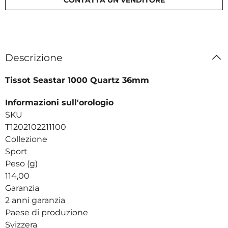
Descrizione
Tissot Seastar 1000 Quartz 36mm
Informazioni sull'orologio
SKU
T1202102211100
Collezione
Sport
Peso (g)
114,00
Garanzia
2 anni garanzia
Paese di produzione
Svizzera