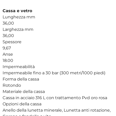
Cassa e vetro
Lunghezza mm
36,00
Larghezza mm
36,00
Spessore
9,67
Anse
18.00
Impermeabilità
Impermeabile fino a 30 bar (300 metri/1000 piedi)
Forma della cassa
Rotondo
Materiale della cassa
Cassa in acciaio 316 L con trattamento Pvd oro rosa
Opzioni della cassa
Anello della lunetta minerale, Lunetta anti rotazione,