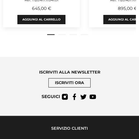
645,00 €
895,00 €
AGGIUNGI AL CARRELLO
AGGIUNGI AL CARR
ISCRIVITI ALLA NEWSLETTER
ISCRIVITI ORA
SEGUICI
SERVIZIO CLIENTI