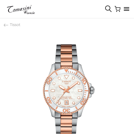
Tissot