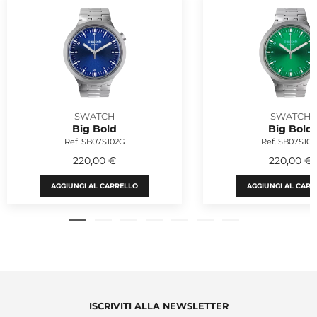
SWATCH
SWATCH
Big Bold
Big Bold
Ref. SB07S102G
Ref. SB07S101
220,00 €
220,00 €
AGGIUNGI AL CARRELLO
AGGIUNGI AL CARR
ISCRIVITI ALLA NEWSLETTER