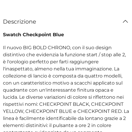
Descrizione
Swatch Checkpoint Blue
Il nuovo BIG BOLD CHRONO, con il suo design
distintivo che evidenzia la funzione start / stop alle 2,
è l'orologio perfetto per farti raggiungere
l'inaspettato, almeno nella tua immaginazione. La
collezione di lancio è composta da quattro modelli,
con un caratteristico motivo a scacchi applicato sul
quadrante con un'interessante finitura opaca e
lucida. Le diverse variazioni di colore si riflettono nei
rispettivi nomi: CHECKPOINT BLACK, CHECKPOINT
YELLOW, CHECKPOINT BLUE e CHECKPOINT RED. La
linea è facilmente identificabile da lontano grazie a 2
elementi distinitivi: il pulsante a ore 2 in colore