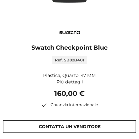
Swatch Checkpoint Blue
Ref. SB02B401
Plastica, Quarzo, 47 MM
Più dettagli
160,00 €
Garanzia internazionale
CONTATTA UN VENDITORE