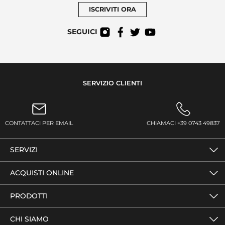
ISCRIVITI ORA
SEGUICI
SERVIZIO CLIENTI
CONTATTACI PER EMAIL
CHIAMACI +39 0743 49837
SERVIZI
ACQUISTI ONLINE
PRODOTTI
CHI SIAMO