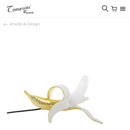
Arredo & Design