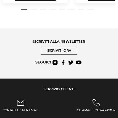
ISCRIVITI ALLA NEWSLETTER
ISCRIVITI ORA
SEGUICI
SERVIZIO CLIENTI
CONTATTACI PER EMAIL
CHIAMACI +39 0743 49837