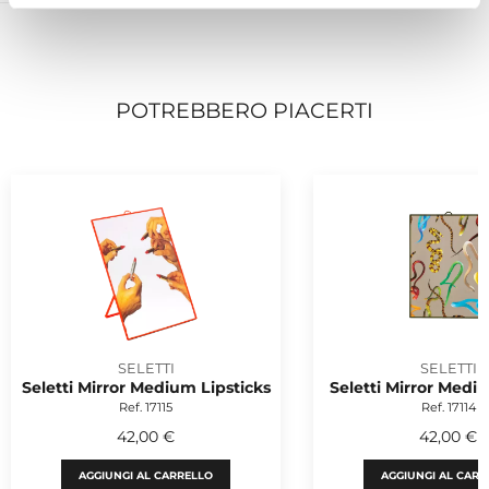
POTREBBERO PIACERTI
SELETTI
SELETTI
Seletti Mirror Medium Lipsticks
Seletti Mirror Med
Ref. 17115
Ref. 17114
42,00 €
42,00 €
AGGIUNGI AL CARRELLO
AGGIUNGI AL CARR