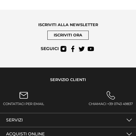
ISCRIVITI ALLA NEWSLETTER
ISCRIVITI ORA
SEGUICI
SERVIZIO CLIENTI
CONTATTACI PER EMAIL
CHIAMACI +39 0743 49837
SERVIZI
ACQUISTI ONLINE