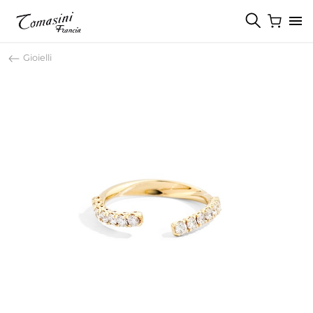
Gioielli