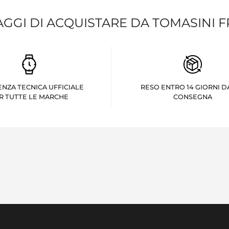
AGGI DI ACQUISTARE DA TOMASINI 
ENZA TECNICA UFFICIALE
RESO ENTRO 14 GIORNI D
R TUTTE LE MARCHE
CONSEGNA