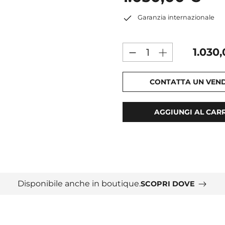
Garanzia internazionale
1.030
CONTATTA UN VEN
AGGIUNGI AL CAR
Disponibile anche in boutique.
SCOPRI DOVE