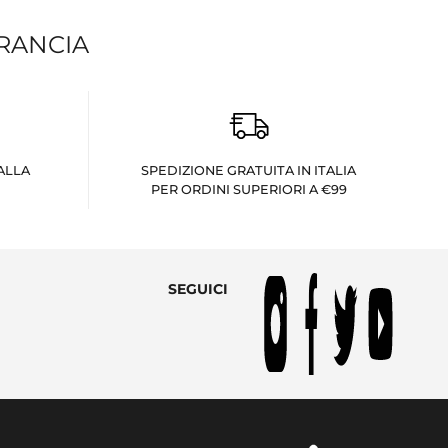
FRANCIA
ALLA
SPEDIZIONE GRATUITA IN ITALIA
PER ORDINI SUPERIORI A €99
SEGUICI