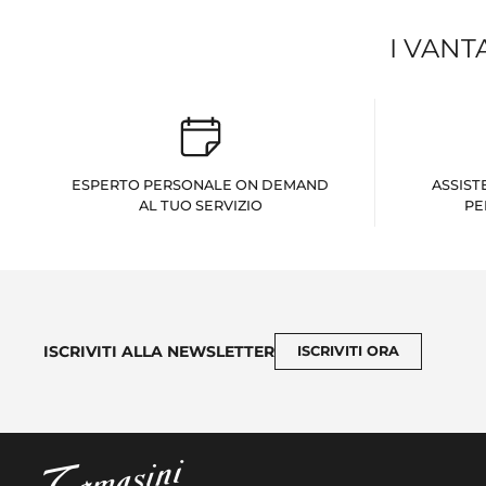
I VANT
ESPERTO PERSONALE ON DEMAND
ASSIST
AL TUO SERVIZIO
PE
ISCRIVITI ALLA NEWSLETTER
ISCRIVITI ORA