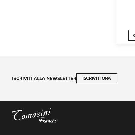
ISCRIVITI ALLA NEWSLETTER
ISCRIVITI ORA