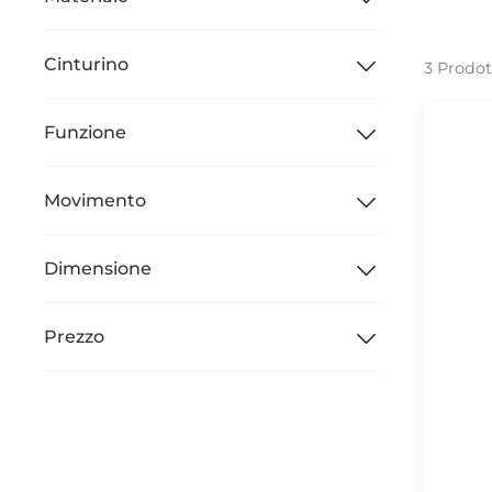
Cinturino
3 Prodot
Funzione
Movimento
Dimensione
Prezzo