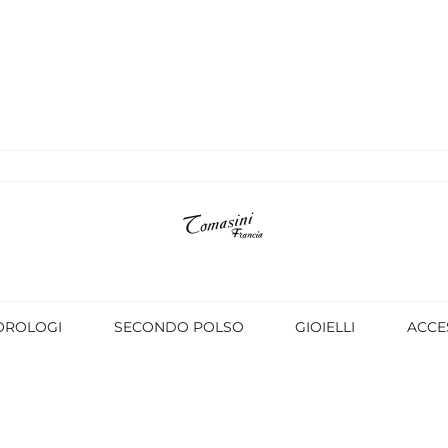
OROLOGI
SECONDO POLSO
GIOIELLI
ACCE