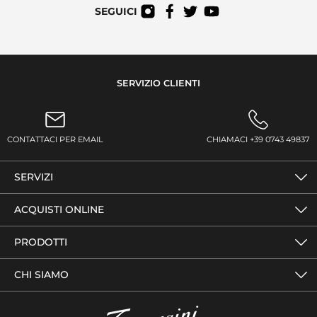
SEGUICI
SERVIZIO CLIENTI
CONTATTACI PER EMAIL
CHIAMACI +39 0743 49837
SERVIZI
ACQUISTI ONLINE
PRODOTTI
CHI SIAMO