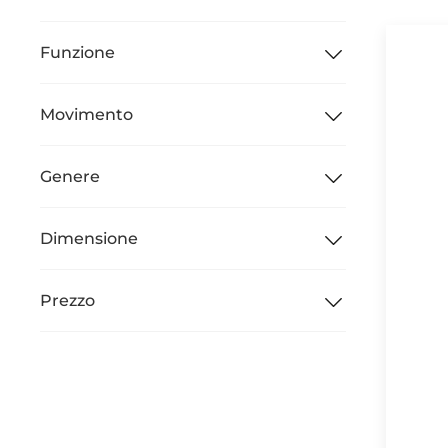
Funzione
Movimento
Genere
Dimensione
Prezzo