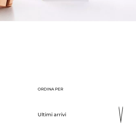
ORDINA PER
Ultimi arrivi