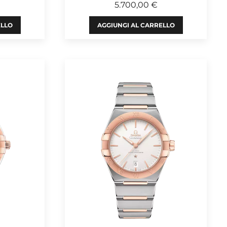
5.700,00 €
ELLO
AGGIUNGI AL CARRELLO