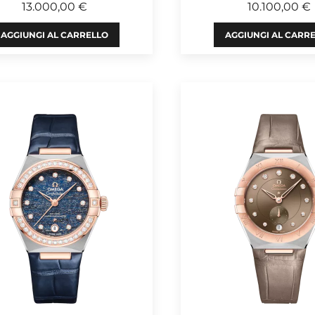
13.000,00 €
10.100,00 €
AGGIUNGI AL CARRELLO
AGGIUNGI AL CARR