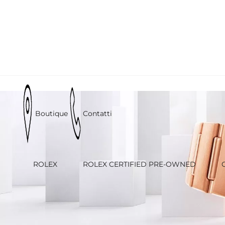
Boutique
Contatti
ROLEX
ROLEX CERTIFIED PRE-OWNED