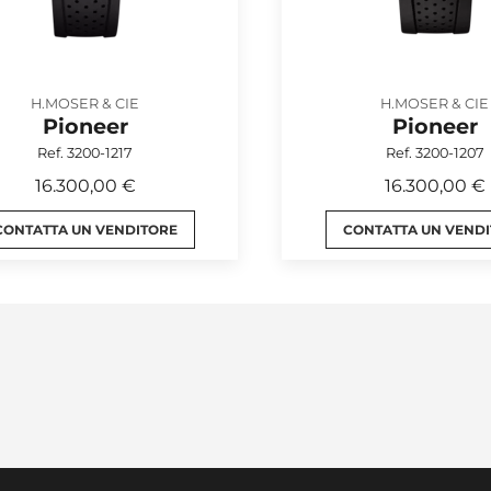
H.MOSER & CIE
H.MOSER & CIE
Pioneer
Pioneer
Ref. 3200-1217
Ref. 3200-1207
16.300,00 €
16.300,00 €
CONTATTA UN VENDITORE
CONTATTA UN VEND