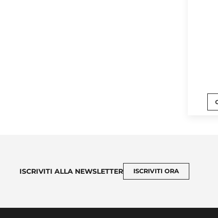
ISCRIVITI ALLA NEWSLETTER
ISCRIVITI ORA