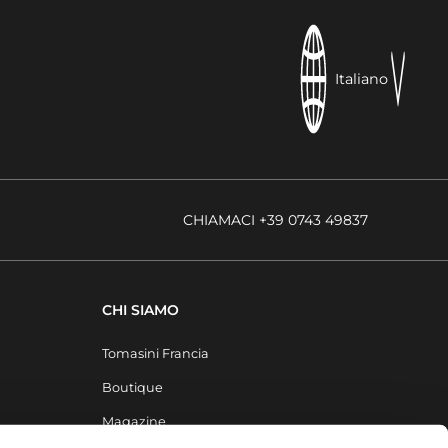
Italiano
CHIAMACI +39 0743 49837
CHI SIAMO
Tomasini Francia
Boutique
Magazine