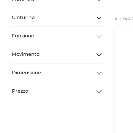
Cinturino
6 Prodot
Funzione
Movimento
Dimensione
Prezzo