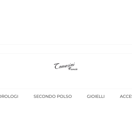
OROLOGI
SECONDO POLSO
GIOIELLI
ACCE