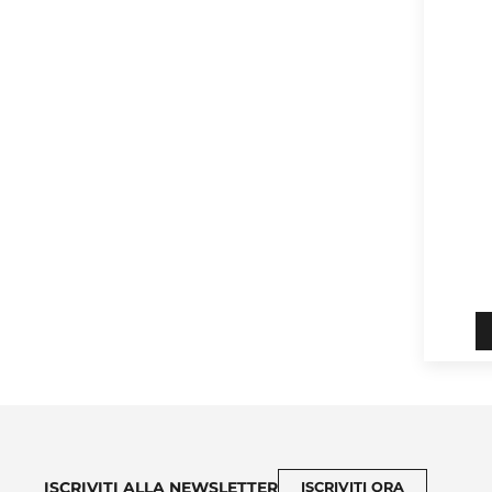
ISCRIVITI ALLA NEWSLETTER
ISCRIVITI ORA