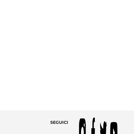
SEGUICI