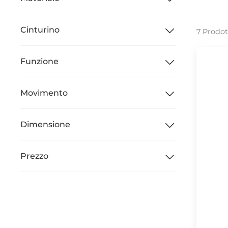
Cinturino
7 Prodot
Funzione
Movimento
Dimensione
Prezzo