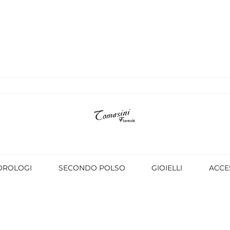
OROLOGI
SECONDO POLSO
GIOIELLI
ACCE