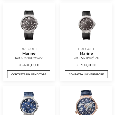
BREGUET
BREGUET
Marine
Marine
Ref. 5527TI/G2/5WV
Ref. 5517TI/G2/5ZU
26.400,00 €
21.300,00 €
CONTATTA UN VENDITORE
CONTATTA UN VENDITORE