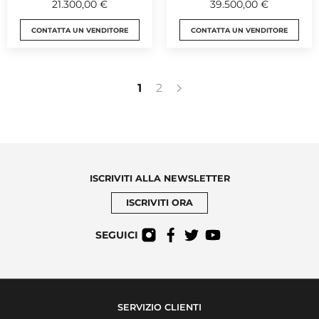
21.300,00 €
39.500,00 €
CONTATTA UN VENDITORE
CONTATTA UN VENDITORE
1
2
ISCRIVITI ALLA NEWSLETTER
ISCRIVITI ORA
SEGUICI
SERVIZIO CLIENTI