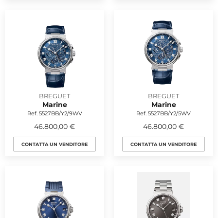
BREGUET
BREGUET
Marine
Marine
Ref. 5527BB/Y2/9WV
Ref. 5527BB/Y2/5WV
46.800,00 €
46.800,00 €
CONTATTA UN VENDITORE
CONTATTA UN VENDITORE