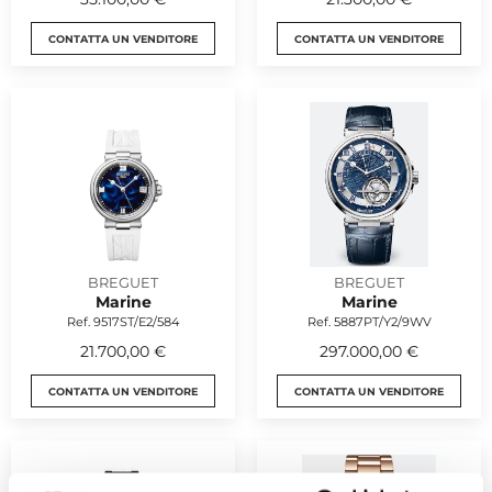
CONTATTA UN VENDITORE
CONTATTA UN VENDITORE
BREGUET
BREGUET
Marine
Marine
Ref. 9517ST/E2/584
Ref. 5887PT/Y2/9WV
21.700,00 €
297.000,00 €
CONTATTA UN VENDITORE
CONTATTA UN VENDITORE