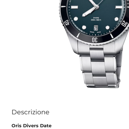
Descrizione
Oris Divers Date