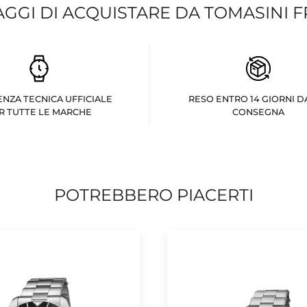
AGGI DI ACQUISTARE DA TOMASINI 
ENZA TECNICA UFFICIALE
RESO ENTRO 14 GIORNI D
R TUTTE LE MARCHE
CONSEGNA
POTREBBERO PIACERTI