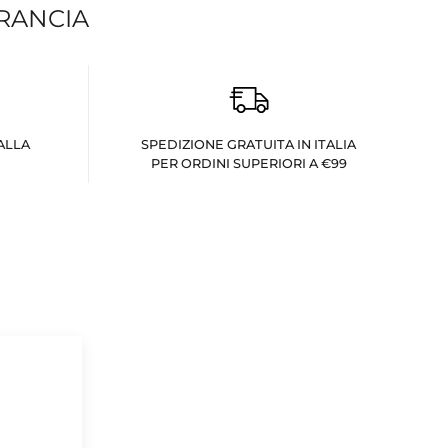
FRANCIA
ALLA
SPEDIZIONE GRATUITA IN ITALIA
PER ORDINI SUPERIORI A €99