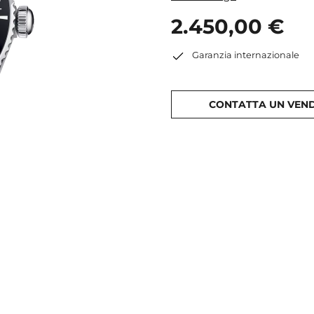
2.450,00 €
Garanzia internazionale
CONTATTA UN VEN