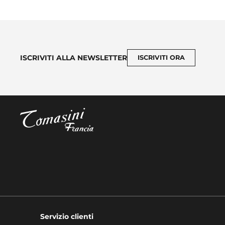
ISCRIVITI ALLA NEWSLETTER
ISCRIVITI ORA
Servizio clienti