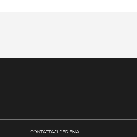
CONTATTACI PER EMAIL