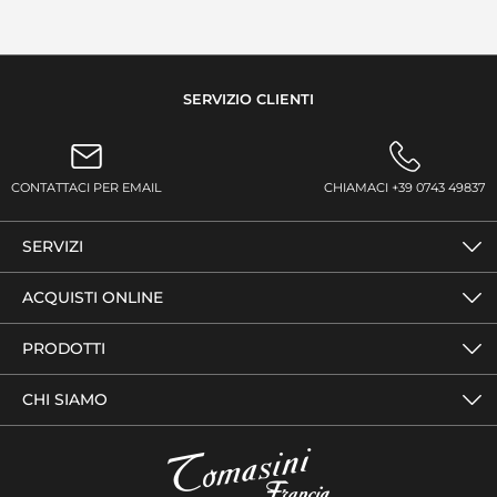
SERVIZIO CLIENTI
CONTATTACI PER EMAIL
CHIAMACI +39 0743 49837
SERVIZI
ACQUISTI ONLINE
PRODOTTI
CHI SIAMO