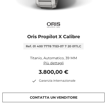
Oris Propilot X Calibre
Ref. 01 400 7778 7153-07 7 20 01TLC
Titanio, Automatico, 39 MM
Più dettagli
3.800,00 €
Garanzia internazionale
CONTATTA UN VENDITORE