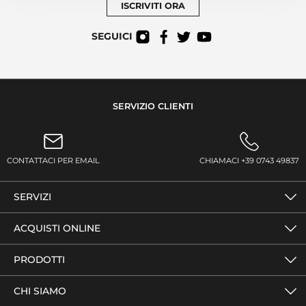
ISCRIVITI ORA
SEGUICI
SERVIZIO CLIENTI
CONTATTACI PER EMAIL
CHIAMACI +39 0743 49837
SERVIZI
ACQUISTI ONLINE
PRODOTTI
CHI SIAMO