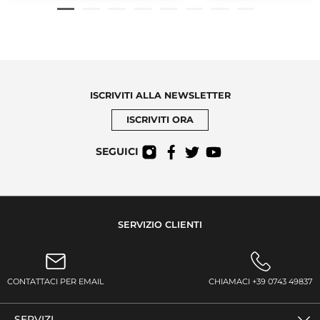
ISCRIVITI ALLA NEWSLETTER
ISCRIVITI ORA
SEGUICI
SERVIZIO CLIENTI
CONTATTACI PER EMAIL
CHIAMACI +39 0743 49837
SERVIZI