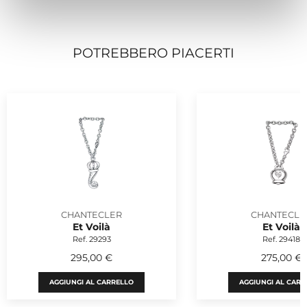
POTREBBERO PIACERTI
CHANTECLER
CHANTECLE
Et Voilà
Et Voilà
Ref. 29293
Ref. 29418
295,00 €
275,00 €
AGGIUNGI AL CARRELLO
AGGIUNGI AL CARR