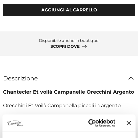
AGGIUNGI AL CARRELLO
Disponibile anche in boutique.
SCOPRI DOVE
Descrizione
Chantecler Et voilà Campanelle Orecchini Argento
Orecchini Et Voilà Campanella piccoli in argento
Composizione
Argento GR 7,40