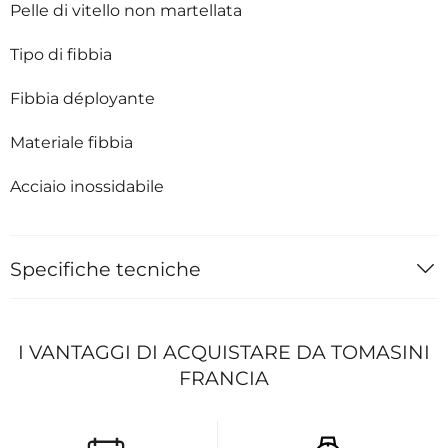
Pelle di vitello non martellata
Tipo di fibbia
Fibbia déployante
Materiale fibbia
Acciaio inossidabile
Specifiche tecniche
I VANTAGGI DI ACQUISTARE DA TOMASINI
FRANCIA