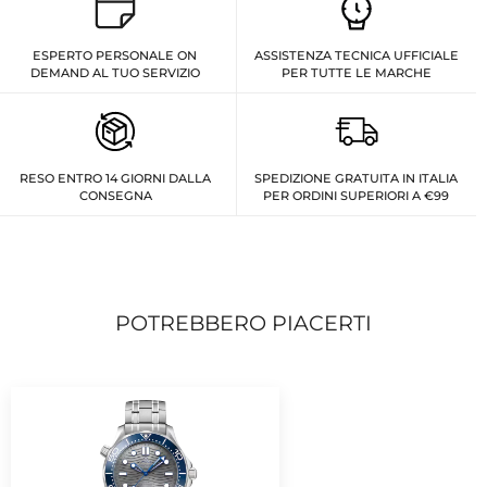
ESPERTO PERSONALE ON
ASSISTENZA TECNICA UFFICIALE
DEMAND AL TUO SERVIZIO
PER TUTTE LE MARCHE
RESO ENTRO 14 GIORNI DALLA
SPEDIZIONE GRATUITA IN ITALIA
CONSEGNA
PER ORDINI SUPERIORI A €99
POTREBBERO PIACERTI