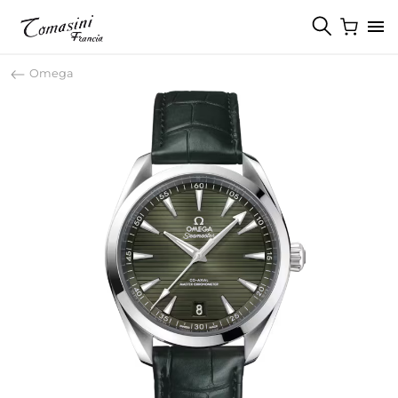
Omega