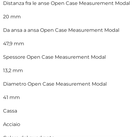
Distanza fra le anse Open Case Measurement Modal
20 mm
Da ansa a ansa Open Case Measurement Modal
47,9 mm
Spessore Open Case Measurement Modal
13,2 mm
Diametro Open Case Measurement Modal
41 mm
Cassa
Acciaio