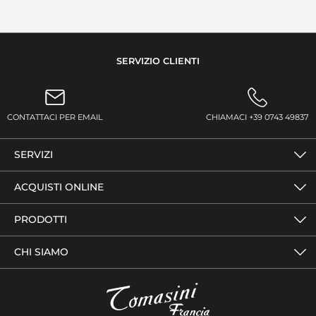
SERVIZIO CLIENTI
CONTATTACI PER EMAIL
CHIAMACI +39 0743 49837
SERVIZI
ACQUISTI ONLINE
PRODOTTI
CHI SIAMO