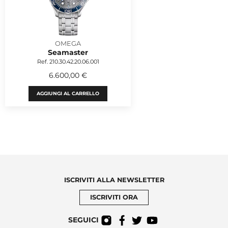
OMEGA
Seamaster
Ref. 210.30.42.20.06.001
6.600,00 €
AGGIUNGI AL CARRELLO
ISCRIVITI ALLA NEWSLETTER
ISCRIVITI ORA
SEGUICI