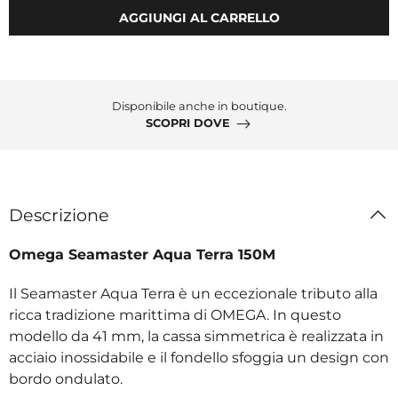
AGGIUNGI AL CARRELLO
Disponibile anche in boutique.
SCOPRI DOVE
Descrizione
Omega Seamaster Aqua Terra 150M
Il Seamaster Aqua Terra è un eccezionale tributo alla
ricca tradizione marittima di OMEGA. In questo
modello da 41 mm, la cassa simmetrica è realizzata in
acciaio inossidabile e il fondello sfoggia un design con
bordo ondulato.