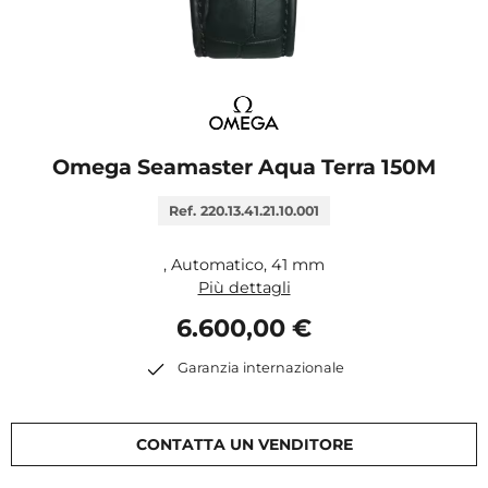
Omega Seamaster Aqua Terra 150M
Ref. 220.13.41.21.10.001
, Automatico, 41 mm
Più dettagli
6.600,00 €
Garanzia internazionale
CONTATTA UN VENDITORE