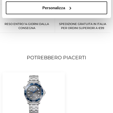
Personalizza
RESO ENTRO 14 GIORNI DALLA
SPEDIZIONE GRATUITA IN ITALIA
CONSEGNA
PER ORDINI SUPERIORI A €99
POTREBBERO PIACERTI