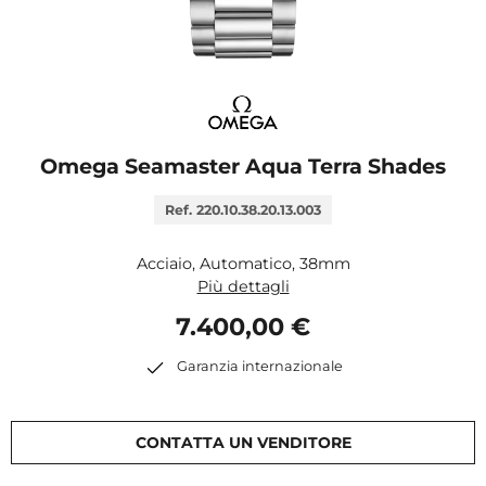
Omega Seamaster Aqua Terra Shades
Ref. 220.10.38.20.13.003
Acciaio, Automatico, 38mm
Più dettagli
7.400,00 €
Garanzia internazionale
CONTATTA UN VENDITORE