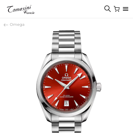
Omega