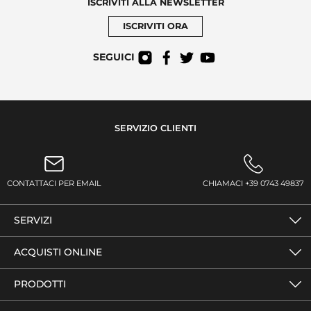
ISCRIVITI ALLA NEWSLETTER
ISCRIVITI ORA
SEGUICI
SERVIZIO CLIENTI
CONTATTACI PER EMAIL
CHIAMACI +39 0743 49837
SERVIZI
ACQUISTI ONLINE
PRODOTTI