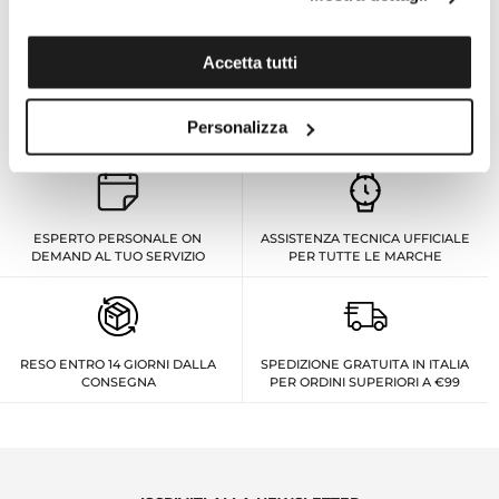
Accetta tutti
I VANTAGGI DI ACQUISTARE DA TOMASINI
FRANCIA
Personalizza
ESPERTO PERSONALE ON
ASSISTENZA TECNICA UFFICIALE
DEMAND AL TUO SERVIZIO
PER TUTTE LE MARCHE
RESO ENTRO 14 GIORNI DALLA
SPEDIZIONE GRATUITA IN ITALIA
CONSEGNA
PER ORDINI SUPERIORI A €99