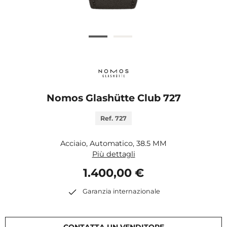
Nomos Glashütte Club 727
Ref. 727
Acciaio, Automatico, 38.5 MM
Più dettagli
1.400,00 €
Garanzia internazionale
CONTATTA UN VENDITORE