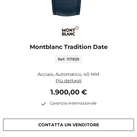
Montblanc Tradition Date
Ref. 117829
Acciaio, Automatico, 40 MM
Più dettagli
1.900,00 €
Garanzia internazionale
CONTATTA UN VENDITORE