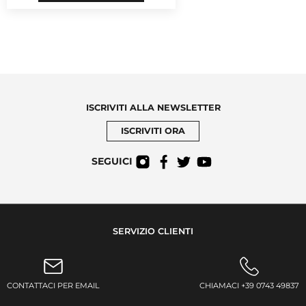
ISCRIVITI ALLA NEWSLETTER
ISCRIVITI ORA
SEGUICI
SERVIZIO CLIENTI
CONTATTACI PER EMAIL
CHIAMACI +39 0743 49837