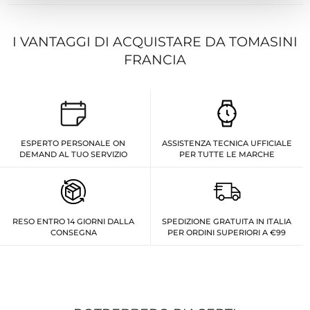
I VANTAGGI DI ACQUISTARE DA TOMASINI
FRANCIA
ESPERTO PERSONALE ON
ASSISTENZA TECNICA UFFICIALE
DEMAND AL TUO SERVIZIO
PER TUTTE LE MARCHE
RESO ENTRO 14 GIORNI DALLA
SPEDIZIONE GRATUITA IN ITALIA
CONSEGNA
PER ORDINI SUPERIORI A €99