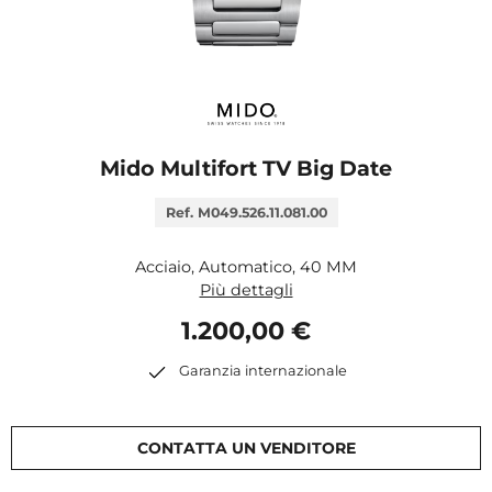
Mido Multifort TV Big Date
Ref. M049.526.11.081.00
Acciaio, Automatico, 40 MM
Più dettagli
1.200,00 €
Garanzia internazionale
CONTATTA UN VENDITORE