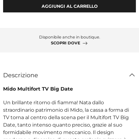
AGGIUNGI AL CARRELLO
Disponibile anche in boutique.
SCOPRI DOVE
Descrizione
Mido Multifort TV Big Date
Un brillante ritorno di fiamma! Nata dallo
straordinario patrimonio di Mido, la cassa a forma di
TV torna al centro della scena per il Multifort TV Big
Date, tanto intenso quanto preciso, grazie al suo
formidabile movimento meccanico. Il design