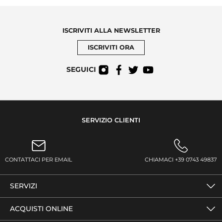
ISCRIVITI ALLA NEWSLETTER
ISCRIVITI ORA
SEGUICI
SERVIZIO CLIENTI
CONTATTACI PER EMAIL
CHIAMACI +39 0743 49837
SERVIZI
ACQUISTI ONLINE