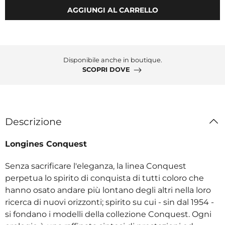
AGGIUNGI AL CARRELLO
Disponibile anche in boutique.
SCOPRI DOVE
Descrizione
Longines Conquest
Senza sacrificare l'eleganza, la linea Conquest
perpetua lo spirito di conquista di tutti coloro che
hanno osato andare più lontano degli altri nella loro
ricerca di nuovi orizzonti; spirito su cui - sin dal 1954 -
si fondano i modelli della collezione Conquest. Ogni