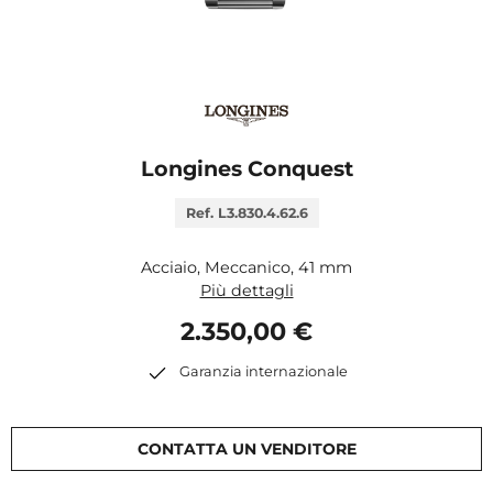
Longines Conquest
Ref. L3.830.4.62.6
Acciaio, Meccanico, 41 mm
Più dettagli
2.350,00 €
Garanzia internazionale
CONTATTA UN VENDITORE