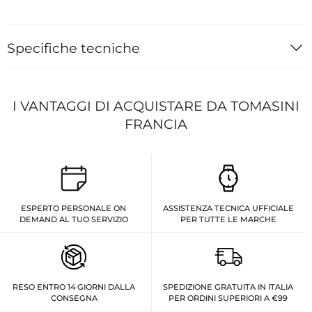
Specifiche tecniche
I VANTAGGI DI ACQUISTARE DA TOMASINI
FRANCIA
ESPERTO PERSONALE ON
ASSISTENZA TECNICA UFFICIALE
DEMAND AL TUO SERVIZIO
PER TUTTE LE MARCHE
RESO ENTRO 14 GIORNI DALLA
SPEDIZIONE GRATUITA IN ITALIA
CONSEGNA
PER ORDINI SUPERIORI A €99