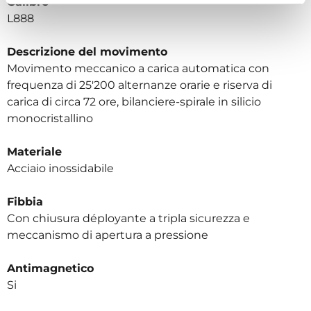
Calibro
L888
Descrizione del movimento
Movimento meccanico a carica automatica con
frequenza di 25'200 alternanze orarie e riserva di
carica di circa 72 ore, bilanciere-spirale in silicio
monocristallino
Materiale
Acciaio inossidabile
Fibbia
Con chiusura déployante a tripla sicurezza e
meccanismo di apertura a pressione
Antimagnetico
Si