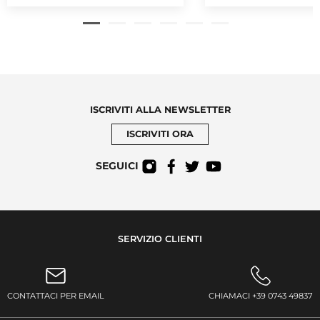
ISCRIVITI ALLA NEWSLETTER
ISCRIVITI ORA
SEGUICI
SERVIZIO CLIENTI
CONTATTACI PER EMAIL
CHIAMACI +39 0743 49837