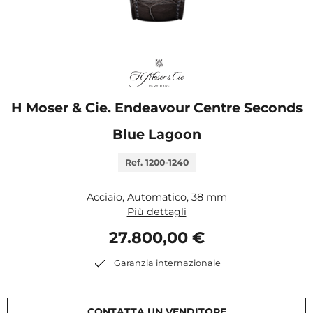
H Moser & Cie. Endeavour Centre Seconds
Blue Lagoon
Ref. 1200-1240
Acciaio, Automatico, 38 mm
Più dettagli
27.800,00 €
Garanzia internazionale
CONTATTA UN VENDITORE