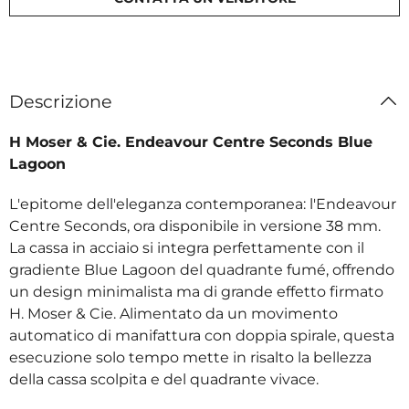
Descrizione
H Moser & Cie. Endeavour Centre Seconds Blue
Lagoon
L'epitome dell'eleganza contemporanea: l'Endeavour
Centre Seconds, ora disponibile in versione 38 mm.
La cassa in acciaio si integra perfettamente con il
gradiente Blue Lagoon del quadrante fumé, offrendo
un design minimalista ma di grande effetto firmato
H. Moser & Cie. Alimentato da un movimento
automatico di manifattura con doppia spirale, questa
esecuzione solo tempo mette in risalto la bellezza
della cassa scolpita e del quadrante vivace.