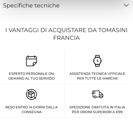
Specifiche tecniche
I VANTAGGI DI ACQUISTARE DA TOMASINI
FRANCIA
ESPERTO PERSONALE ON
ASSISTENZA TECNICA UFFICIALE
DEMAND AL TUO SERVIZIO
PER TUTTE LE MARCHE
RESO ENTRO 14 GIORNI DALLA
SPEDIZIONE GRATUITA IN ITALIA
CONSEGNA
PER ORDINI SUPERIORI A €99