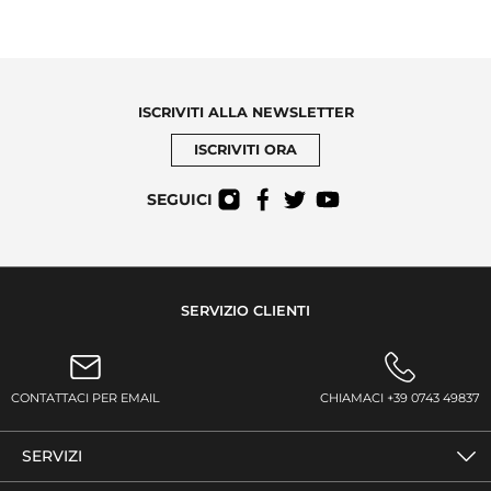
ISCRIVITI ALLA NEWSLETTER
ISCRIVITI ORA
SEGUICI
SERVIZIO CLIENTI
CONTATTACI PER EMAIL
CHIAMACI +39 0743 49837
SERVIZI